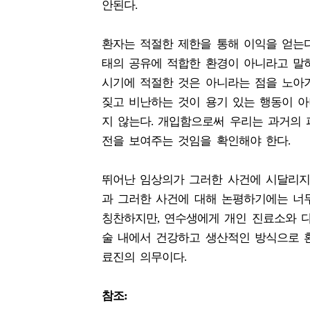
안된다.
환자는 적절한 제한을 통해 이익을 얻는
태의 공유에 적합한 환경이 아니라고 말
시기에 적절한 것은 아니라는 점을 노아가
짖고 비난하는 것이 용기 있는 행동이 
지 않는다. 개입함으로써 우리는 과거의 
전을 보여주는 것임을 확인해야 한다.
뛰어난 임상의가 그러한 사건에 시달리지 
과 그러한 사건에 대해 논평하기에는 너무
칭찬하지만, 연수생에게 개인 진료소와 
술 내에서 건강하고 생산적인 방식으로 
료진의 의무이다.
참조: