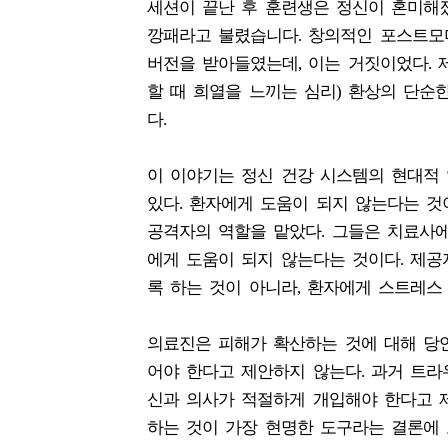
세션이 끝난 후 훈련생은 정신이 혼미해졌
깡패라고 불렸습니다. 창의적인 포스트모
버전을 받아들였는데, 이는 거짓이었다.
할 때 희열을 느끼는 심리) 환상의 단순
다.
이 이야기는 정신 건강 시스템의 현대적 
있다. 환자에게 도움이 되지 않는다는 것
공격자의 역할을 맡았다. 그들은 치료사에
에게 도움이 되지 않는다는 것이다. 제
록 하는 것이 아니라, 환자에게 스트레스
의료진은 피해가 확산하는 것에 대해 당
어야 한다고 제안하지 않는다. 과거 트라
신과 의사가 적절하게 개입해야 한다고 
하는 것이 가장 현명한 도구라는 결론에