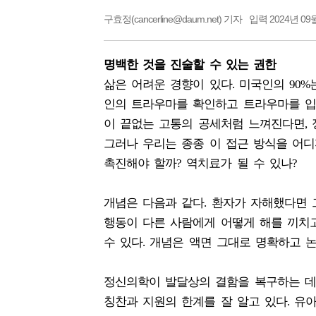
구효정(cancerline@daum.net) 기자
입력 2024년 09월
명백한 것을 진술할 수 있는 권한
삶은 어려운 경향이 있다. 미국인의 90
인의 트라우마를 확인하고 트라우마를 입
이 끝없는 고통의 공세처럼 느껴진다면, 
그러나 우리는 종종 이 접근 방식을 어디
촉진해야 할까? 역치료가 될 수 있나?
개념은 다음과 같다. 환자가 자해했다면 
행동이 다른 사람에게 어떻게 해를 끼치
수 있다. 개념은 액면 그대로 명확하고 
정신의학이 발달상의 결함을 복구하는 데 
칭찬과 지원의 한계를 잘 알고 있다. 유