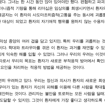
다. 그녀는 한 시간 동안 앉아 있어야만 했다. 편협하고 파
더니즘적 기량을 통해 리더십은 임상의를 희생시키면서 환자
 제공자는 이 환자의 사도마조히즘적(고통을 주는 동시에 괴롭
한 대상이 되었고 환자의 자기애적 행위를 원하지 않는 수용자
악성 종양의 여러 겹을 담고 있지만, 특히 우리를 괴롭히는 
이다. 학대와 트라우마를 겪은 이 환자는 과거를 재연할 수 있
게 익숙한 해를 입힐 수 있었다. 그러나 우리의 우려는 이것
공자로서 우리의 목표는 환자가 새로운 부적응적 방어에서 확인
 요인을 처리하는 적응적 방법을 제공하는 것이다.
연히 우려하고 있다. 우리는 정신과 의사가 환자의 새로운 희
우마가 있는 환자가 자신의 피해를 이용해 다른 사람을 학대할
제안하는 것이다. 관리자는 불만을 토로하는 모든 사람을 달래
 도달할 수 있지만, 그것이 환자에게 가장 좋다고 생각하도록