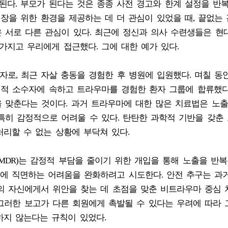
된다. 부모가 된다는 것은 종종 사전 경고와 한계 설정을 반
성장을 위한 환경을 제공하는 데 더 관심이 있었을 때, 끝없는
 서로 다른 관심이 있다. 최근에 정신과 의사 수련생들은 현
가지고 우리에게 접근했다. 그에 대한 예가 있다.
환자로, 최근 자살 충동을 경험한 후 병원에 입원했다. 며칠 동
성적 소수자에 속하고 트라우마를 경험한 환자 그룹에 합류했다
을 맞춘다는 것이다. 과거 트라우마에 대한 많은 치료법은 노
특히 감정적으로 어려울 수 있다. 탄탄한 과학적 기반을 갖춘 
리할 수 없는 상황에 부닥쳐 있다.
EMDR)는 감정적 부담을 줄이기 위한 개입을 통해 노출을 반
에 직면하는 어려움을 완화하려고 시도한다. 안전 추구는 과
 자신에게서 위안을 찾는 데 초점을 맞춘 비트라우마 중심
 그러한 보고가 다른 회원에게 촉발될 수 있다는 우려에 따라 
하지 않는다는 규칙이 있었다.