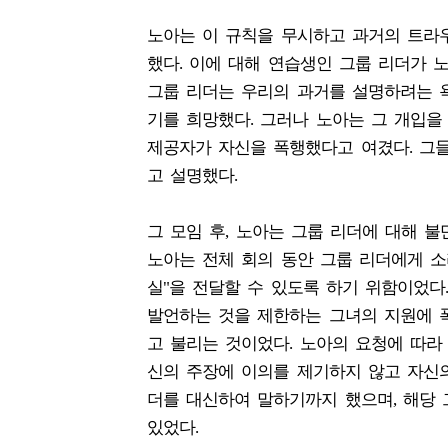
노아는 이 규칙을 무시하고 과거의 트라
했다. 이에 대해 연습생인 그룹 리더가 
그룹 리더는 우리의 과거를 설명하려는 
기를 희망했다. 그러나 노아는 그 개입
제공자가 자신을 폭행했다고 여겼다. 그
고 설명했다.
그 모임 후, 노아는 그룹 리더에 대해 
노아는 전체 회의 동안 그룹 리더에게 소
실"을 전달할 수 있도록 하기 위함이었다
발언하는 것을 제한하는 그녀의 지원에 
고 불리는 것이었다. 노아의 요청에 따라
신의 주장에 이의를 제기하지 않고 자신의
더를 대신하여 말하기까지 했으며, 해당
있었다.