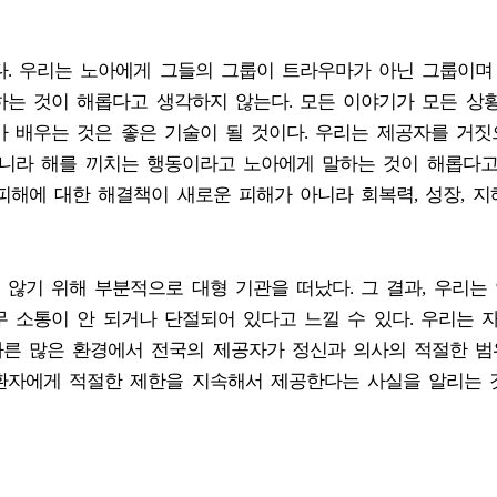
다. 우리는 노아에게 그들의 그룹이 트라우마가 아닌 그룹이며
하는 것이 해롭다고 생각하지 않는다. 모든 이야기가 모든 상
 배우는 것은 좋은 기술이 될 것이다. 우리는 제공자를 거짓
아니라 해를 끼치는 행동이라고 노아에게 말하는 것이 해롭다
피해에 대한 해결책이 새로운 피해가 아니라 회복력, 성장, 지
않기 위해 부분적으로 대형 기관을 떠났다. 그 결과, 우리는
 소통이 안 되거나 단절되어 있다고 느낄 수 있다. 우리는 
다른 많은 환경에서 전국의 제공자가 정신과 의사의 적절한 범
환자에게 적절한 제한을 지속해서 제공한다는 사실을 알리는 