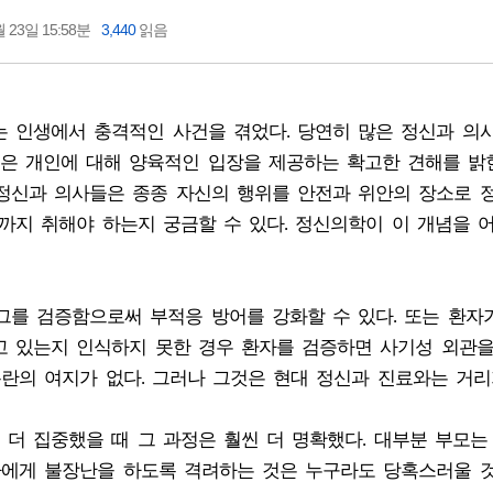
 23일 15:58분
3,440
읽음
%는 인생에서 충격적인 사건을 겪었다. 당연히 많은 정신과 의
은 개인에 대해 양육적인 입장을 제공하는 확고한 견해를 밝힌
정신과 의사들은 종종 자신의 행위를 안전과 위안의 장소로 
까지 취해야 하는지 궁금할 수 있다. 정신의학이 이 개념을 
그를 검증함으로써 부적응 방어를 강화할 수 있다. 또는 환자
고 있는지 인식하지 못한 경우 환자를 검증하면 사기성 외관
논란의 여지가 없다. 그러나 그것은 현대 정신과 진료와는 거리
더 집중했을 때 그 과정은 훨씬 더 명확했다. 대부분 부모는
아에게 불장난을 하도록 격려하는 것은 누구라도 당혹스러울 것