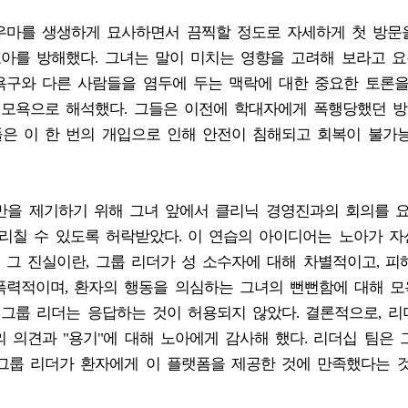
우마를 생생하게 묘사하면서 끔찍할 정도로 자세하게 첫 방문
노아를 방해했다. 그녀는 말이 미치는 영향을 고려해 보라고 요
욕구와 다른 사람들을 염두에 두는 맥락에 대한 중요한 토론
을 모욕으로 해석했다. 그들은 이전에 학대자에게 폭행당했던 
들은 이 한 번의 개입으로 인해 안전이 침해되고 회복이 불가
불만을 제기하기 위해 그녀 앞에서 클리닉 경영진과의 회의를 요
리칠 수 있도록 허락받았다. 이 연습의 아이디어는 노아가 자
. 그 진실이란, 그룹 리더가 성 소수자에 대해 차별적이고, 피
폭력적이며, 환자의 행동을 의심하는 그녀의 뻔뻔함에 대해 
 그룹 리더는 응답하는 것이 허용되지 않았다. 결론적으로, 리
 의견과 "용기"에 대해 노아에게 감사해 했다. 리더십 팀은 
 그룹 리더가 환자에게 이 플랫폼을 제공한 것에 만족했다는 