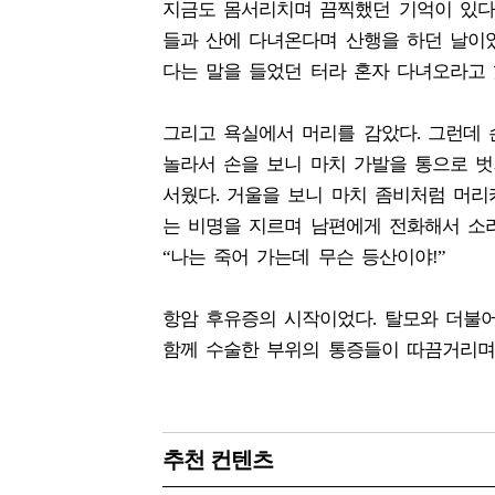
지금도 몸서리치며 끔찍했던 기억이 있다.
들과 산에 다녀온다며 산행을 하던 날이었
다는 말을 들었던 터라 혼자 다녀오라고 
그리고 욕실에서 머리를 감았다. 그런데 
놀라서 손을 보니 마치 가발을 통으로 벗
서웠다. 거울을 보니 마치 좀비처럼 머리
는 비명을 지르며 남편에게 전화해서 소리
“나는 죽어 가는데 무슨 등산이야!”
항암 후유증의 시작이었다. 탈모와 더불어
함께 수술한 부위의 통증들이 따끔거리며
추천 컨텐츠