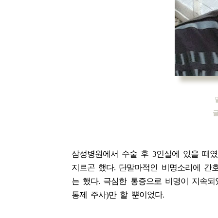
글
삼성병원에서 수술 후 3인실에 있을 때였
지르곤 했다. 단말마적인 비명소리에 간호
는 했다. 극심한 통증으로 비명이 지속되
통제 주사)만 할 뿐이었다.