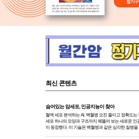
정기구
최신 콘텐츠
숨어있는 암세포, 인공지능이 찾아
혈액 세포 분석하는 AI, 백혈병 오진 줄이고 정확도는
세포 하나의 모양과 구조까지 꿰뚫어 보는 새로운 인공지
이 등장했다. 이 기술은 백혈병과 같은 심각한 질병을
르게 찾아낼 수 있어, 앞으로 진단 과정에서의 오진