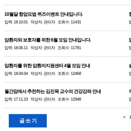
10월달 항암요법 퀴즈이벤트 안내입니다.
입력: 18.10.01 작성자: 관리자 조회수: 11431
암환자와 보호자를 위한 6월 모임 안내입니다.
입력: 18.06.11 작성자: 관리자 조회수: 11781
암환자를 위한 암환자지원센터 4월 모임 안내
입력: 18.04.04 작성자: 관리자 조회수: 12468
월간암에서 추천하는 김진목 교수의 건강강좌 안내
입력: 17.11.23 작성자: 관리자 조회수: 12948
<
글 쓰 기