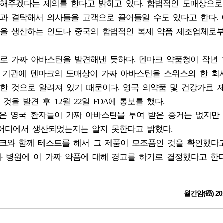
해주겠다는 제의를 한다고 밝히고 있다. 합법적인 도매상으로
과 결탁해서 의사들을 고객으로 끌어들일 수도 있다고 한다. 
을 생산하는 인도나 중국의 합법적인 복제 약품 제조업체로
 가짜 아바스틴을 발견해낸 듯하다. 덴마크 약품청이 작년 12
독 기관에 덴마크의 도매상이 가짜 아바스틴을 스위스의 한 
한 것으로 알려져 있기 때문이다. 영국 의약품 및 건강가료 
을 발견 후 12월 22일 FDA에 통보를 했다.
은 영국 환자들이 가짜 아바스틴을 투여 받은 증거는 없지만 
 어디에서 생산되었는지는 알지 못한다고 밝혔다.
크와 함께 테스트를 해서 그 제품이 모조품인 것을 확인했다고
과 병원에 이 가짜 약품에 대해 경고를 하기로 결정했다고 한다
월간암(癌) 20