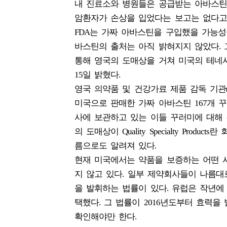
내 진료소와 병원들은 공급받는 아바스틴
암환자가 손상을 입었다는 보고는 없다고 
FDA는 가짜 아바스틴을 구입했을 가능성
바스틴의 출처는 아직 밝혀지지 않았다.
통해 영국의 도매상을 거쳐 미국의 테네시
15일 밝혔다.
영국 의약품 및 건강가료 제품 감독 기관
미국으로 판매한 가짜 아바스틴 167개 꾸
사에 보관하고 있는 이들 꾸러미에 대해 
의 도매상이 Quality Specialty Product
름으로도 알려져 있다.
현재 미국에서는 약품을 보증하는 어떤 
지 않고 있다. 일부 제약회사들이 나름대
을 발휘하는 법률이 있다. 유럽은 작년
택했다. 그 법률이 2016년도부터 효력
확인해야만 한다.