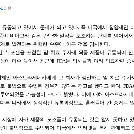
51
읽음
 유통되고 있어서 문제가 되고 있다. 즉 미국에서 항암제인 
약품이 비아그라 같은 간단한 알약을 모조하는 단계를 넘어서서
계로 발전하는 위험한 수준에 이른 것을 암시한다.
투산, 뉴포젠을 포함한 암 치료 주사제 짝퉁 제품이 유통되어 
성이 아주 높아서 최근에 FDA는 의사들과 여타 의료관련 종
제약업체인 아스트라제네카에게 그 회사가 생산하는 암 치료 주사
 불법으로 수입된 경우가 많다는 경고를 했다고 한다. FDA
투여되었을 가능성이 크다고 밝혔다. 이에 대해 아스트라제네
다른 나라에서 정상적인 유통과정으로 흘러들어 간 증거는 
 시장에 자사 제품의 모조품이 유통되는 것은 알지 못하고 
품이 불법적으로 수입되어 미국에서 인터넷을 통해 판매되고 