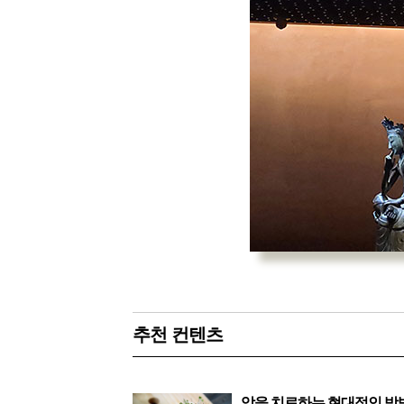
추천 컨텐츠
암을 치료하는 현대적인 방