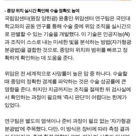
- 종양 위치 실시간 확인해 수술 정확도 높여
국립암센터(원장 양한광) 윤홍만 위암센터 연구팀은 국민대
학교와의 공동 연구를 통해 수술 중에 위암 조직을 실시간으
로 판별할 수 있는 기술을 개발했다. 이 기술은 인공지능(AI)
과 조직이 스스로 내는 미세한 빛을 분석하는 방법(자가형광
분광법)을 결합한 것으로, 종양의 위치와 범위를 빠르고 정
확하게 확인하는 데 도움을 준다.
위암은 전 세계적으로 사망률이 높은 암 중 하나다. 수술할
때 종양의 정확한 경계를 파악하는 것은 수술 성공률에 큰
영향을 준다. 하지만 지금까지는 조직을 절제한 뒤 검사실에
서 확인하는 과정이 필요해 ‘즉시 판단’이 어렵다는 한계가
있었다.
연구팀은 별도의 염색이나 준비 과정이 필요 없는 ‘자가형광
분광법’에 주목했다. 다만, 이 방식은 장비에 따라 측정 결과