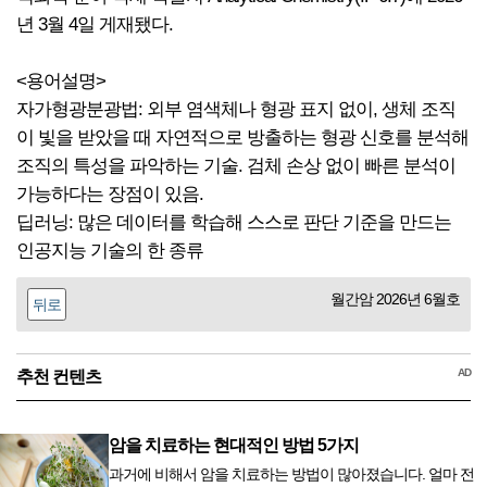
년 3월 4일 게재됐다.
<용어설명>
자가형광분광법: 외부 염색체나 형광 표지 없이, 생체 조직
이 빛을 받았을 때 자연적으로 방출하는 형광 신호를 분석해
조직의 특성을 파악하는 기술. 검체 손상 없이 빠른 분석이
가능하다는 장점이 있음.
딥러닝: 많은 데이터를 학습해 스스로 판단 기준을 만드는
인공지능 기술의 한 종류
월간암 2026년 6월호
뒤로
AD
추천 컨텐츠
암을 치료하는 현대적인 방법 5가지
과거에 비해서 암을 치료하는 방법이 많아졌습니다. 얼마 전