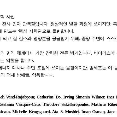
양학 사전
하는 전사 인자 단백질입니다. 정상적인 발달 과정에 쓰이지만, 
 만드는 '핵심 지휘관'으로 돌변합니다.
가 자신이 먹고 살 산소와 영양분을 공급받기 위해, 종양 주변에 스스
): 우리 몸의 면역 체계에서 가장 강력한 전투 병기입니다. 바이러스에
는 역할을 합니다.
 몸의 에너지 대사나 수면 조절에 쓰이는 물질이지만, 암세포는 이 
역 억제 방패'로 악용합니다.
eh Vand-Rajabpour, Catherine Do, Irving Simonin Wilmer, Ines D
stefania Vázquez-Cruz, Theodore Sakellaropoulos, Matheus Ribei
vinato, Michelle Krogsgaard, Ata S. Moshiri, Iman Osman, Jane 