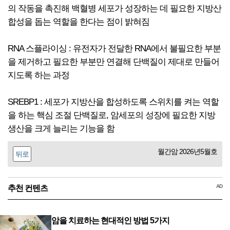
의 작동을 촉진해 백혈병 세포가 성장하는 데 필요한 지방산
합성을 돕는 역할을 한다는 점이 밝혀짐
RNA 스플라이싱 : 유전자가 전달한 RNA에서 불필요한 부분
을 제거하고 필요한 부분만 연결해 단백질이 제대로 만들어
지도록 하는 과정
SREBP1 : 세포가 지방산을 합성하도록 스위치를 켜는 역할
을 하는 핵심 조절 단백질로, 암세포의 성장에 필요한 지방
생산을 크게 늘리는 기능을 함
월간암 2026년5월호
뒤로
AD
추천 컨텐츠
암을 치료하는 현대적인 방법 5가지