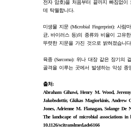
전자 암호)을 처음부터 끝까지 빠짐없이 
데 탁월합니다.
미생물 지문 (Microbial Fingerpri
균, 바이러스 등)의 종류와 비율이 고유
뚜렷한 지문을 가진 것으로 밝혀졌습니다
육종 (Sarcoma): 위나 대장 같은 장기의
골격을 이루는 곳에서 발생하는 악성 종
출처:
Abraham Gihawi, Henry M. Wood, Jeremy C
Jakobsdottir, Gkikas Magiorkinis, Andrew 
Jones, Adrienne M. Flanagan, Solange De No
The landscape of microbial associations in
10.1126/scitranslmed.ads6166