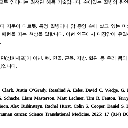
모두 읽어내는 최첨단 해독 기술입니다. 숨어있는 질병의 원
nt): 사람마다 지문이 다르듯, 특정 질병이나 암 종양 속에 살고 있는 
한 패턴을 띠는 현상을 말합니다. 이번 연구에서 대장암이 유일
.
 겉면(상피세포)이 아닌, 뼈, 연골, 근육, 지방, 혈관 등 우리 몸
양입니다.
lark, Justin O’Grady, Rosalind A. Eeles, David C. Wedge, G.
G. Schache, Liam Masterson, Matt Lechner, Tim R. Fenton, Terr
on, Alex Rubinsteyn, Rachel Hurst, Colin S. Cooper, Daniel S. 
 human cancer. Science Translational Medicine, 2025; 17 (814) D