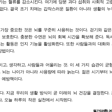
가는 혈류를 감소시킨다. 여기에 당분 과다 섭취와 사회적 고
없다. 결국 조기 치매는 갑작스러운 질환이 아니라 생활의 누
 가장 중요한 것은 뇌를 꾸준히 사용하는 것이다. 걷기와 같은
보호한다. 충분한 수면은 뇌의 회복 시간을 확보해 준다. 독
쓰는 활동은 인지 기능을 활성화한다. 또한 사람들과의 대화와
방법이다.
고, 생각하고, 사람들과 어울리는 것. 이 세 가지 습관이 균
. 뇌는 나이가 아니라 사용량에 따라 늙는다. 젊은 시기부터 
 예방책이다.
다. 지금 우리의 생활 방식이 곧 미래의 뇌 건강을 결정한다. 
, 오늘 하루의 작은 실천에서 시작된다.
월간암(癌) 2