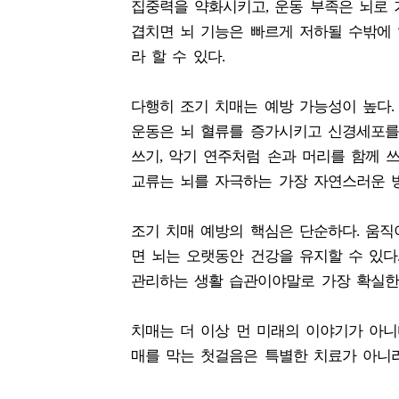
집중력을 약화시키고, 운동 부족은 뇌로 
겹치면 뇌 기능은 빠르게 저하될 수밖에 
라 할 수 있다.
다행히 조기 치매는 예방 가능성이 높다.
운동은 뇌 혈류를 증가시키고 신경세포를 
쓰기, 악기 연주처럼 손과 머리를 함께 
교류는 뇌를 자극하는 가장 자연스러운 
조기 치매 예방의 핵심은 단순하다. 움직이
면 뇌는 오랫동안 건강을 유지할 수 있다
관리하는 생활 습관이야말로 가장 확실한
치매는 더 이상 먼 미래의 이야기가 아니
매를 막는 첫걸음은 특별한 치료가 아니라