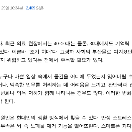
 29일 16:34분
2,409
읽음
 최근 의료 현장에서는 40~50대는 물론, 30대에서도 기억력
있다. 이른바 ‘조기 치매’다. 고령화 사회의 부산물로 여겨졌
지 위협하고 있다는 점에서 주목할 필요가 있다.
누구나 바쁜 일상 속에서 물건을 어디에 두었는지 잊어버릴 수
나, 익숙한 업무를 처리하는 데 어려움을 느끼고, 판단력과
 변화나 의욕 저하가 함께 나타나는 경우도 많다. 이러한 변화
 한다.
 원인은 현대인의 생활 방식에서 찾을 수 있다. 만성 스트레스
 부족은 뇌 속 노폐물 제거 기능을 떨어뜨린다. 스마트폰 과다