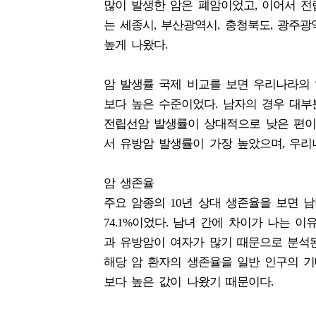
많이 발생한 암은 폐암이었고, 이어서 전립
는 세종시, 부산광역시, 충청북도, 광주광
높게 나왔다.
암 발생률 국제 비교를 보면 우리나라의 
보다 높은 수준이었다. 남자의 경우 대부
전립선암 발생률이 상대적으로 낮은 편이며
서 유방암 발생률이 가장 높았으며, 우리
암 생존율
주요 암종의 10년 상대 생존율을 보면 남녀
74.1%이었다. 남녀 간에 차이가 나는 
과 유방암이 여자가 많기 때문으로 분석된
해당 암 환자의 생존율을 일반 인구의 
보다 높은 값이 나왔기 때문이다.