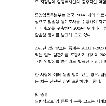
로 지정받아 암등록사업의 중추적인 역할
중앙암등록본부는 전국 200여 개의 의
상으로 암발생 통계조사를 수행하여 자료
터베이스’를 구축하여 2005년 우리나라
암발생 통계를 발표해 오고 있다.
2026년 2월 발표된 통계는 2023.1.1~
되는 일부 암환자를 포함하기 위하여 20
대한 암발생률 통계라도 발표된 시점에 따
한 사람에 여러 원발 암이 있는 경우, 
는 처음 진단된 암만 포함하였다 한다.
암 종류
일반적으로 암 등록의 분류 코드는 세계보건기구(W