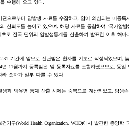
을 수행해 오고 있다.
료기관으로부터 암발생 자료를 수집하고, 암이 의심되는 미등록
의 신뢰도를 높이고 있으며, 해당 자료를 통합하여 ‘국가암발
 최초로 전국 단위의 암발생통계를 산출하여 발표한 이후 해마
2023.12.31 기간에 암으로 진단받은 환자를 기초로 작성되었으며, 
24년 11월까지 등록받은 암 등록자료를 포함하였으므로, 동일
라 숫자가 일부 다를 수 있다.
암발생과 암유병 통계 산출 시에는 중복으로 계산되었고, 암생존
orld Health Organization, WHO)에서 발간한 종양학