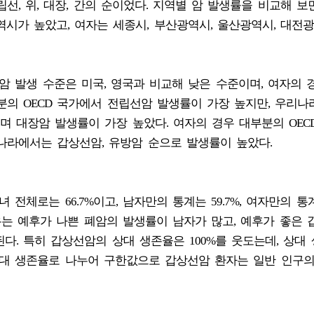
선, 위, 대장, 간의 순이었다. 지역별 암 발생률을 비교해 보
역시가 높았고, 여자는 세종시, 부산광역시, 울산광역시, 대전
암 발생 수준은 미국, 영국과 비교해 낮은 수준이며, 여자의 
분의 OECD 국가에서 전립선암 발생률이 가장 높지만, 우리
 대장암 발생률이 가장 높았다. 여자의 경우 대부분의 OEC
나라에서는 갑상선암, 유방암 순으로 발생률이 높았다.
 전체로는 66.7%이고, 남자만의 통계는 59.7%, 여자만의 통
이유는 예후가 나쁜 폐암의 발생률이 남자가 많고, 예후가 좋은
다. 특히 갑상선암의 상대 생존율은 100%를 웃도는데, 상대
기대 생존율로 나누어 구한값으로 갑상선암 환자는 일반 인구