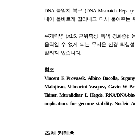
DNA 불일치 복구 (DNA Mismatch R
내어 올바르게 잘라내고 다시 붙여주는 
루게릭병 (ALS, 근위축성 측색 경화증
움직일 수 없게 되는 무서운 신경 퇴행성
알려져 있습니다.
참조
Vincent E Provasek, Albino Bacolla, Suga
Malojirao, Velmarini Vasquez, Gavin W Br
Tainer, Muralidhar L Hegde. RNA/DNA-bind
implications for genome stability. Nucleic 
추천 컨텐츠