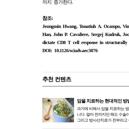
까지 증가한다.
참조:
Jeongmin Hwang, Tonatiuh A. Ocampo, Vin
Han, John P. Cavaliere, Sergej Kudruk, Jo
dictate CD8 T cell response in structurally
DOI: 10.1126/sciadv.aec3876
추천 컨텐츠
암을 치료하는 현대적인 방
과거에 비해서 암을 치료하는 
니다. 얼마 전까지만 해도 수술
그리고 방사선치료가 전부라고 
이 있었지만, 의학이 발전하면서