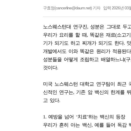
구효정(cancerline@daum.net) 기자
입력 2026년 03월
노스웨스턴대 연구진, 성분은 그대로 두고
우리가 요리를 할 때, 똑같은 재료(소고기
기가 되기도 하고 찌개가 되기도 한다. 맛
개발에서도 이와 똑같은 원리가 적용된다는
성분들을 어떻게 조립하고 배열하느냐(구
것이다.
미국 노스웨스턴 대학교 연구팀이 최근 국제 학
신적인 연구는, 기존 암 백신의 한계를 
고 있다.
1. 예방을 넘어 ‘치료’하는 백신의 등장
우리가 흔히 아는 백신, 예를 들어 독감 