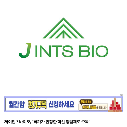
AD
제이인츠바이오, “국가가 인정한 혁신 항암제로 주목”