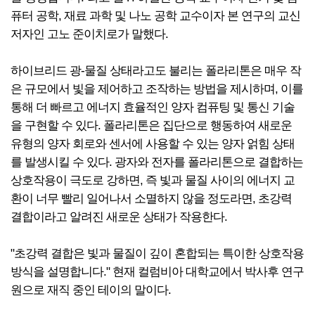
퓨터 공학, 재료 과학 및 나노 공학 교수이자 본 연구의 교신
저자인 고노 준이치로가 말했다.
하이브리드 광-물질 상태라고도 불리는 폴라리톤은 매우 작
은 규모에서 빛을 제어하고 조작하는 방법을 제시하며, 이를
통해 더 빠르고 에너지 효율적인 양자 컴퓨팅 및 통신 기술
을 구현할 수 있다. 폴라리톤은 집단으로 행동하여 새로운
유형의 양자 회로와 센서에 사용할 수 있는 양자 얽힘 상태
를 발생시킬 수 있다. 광자와 전자를 폴라리톤으로 결합하는
상호작용이 극도로 강하면, 즉 빛과 물질 사이의 에너지 교
환이 너무 빨리 일어나서 소멸하지 않을 정도라면, 초강력
결합이라고 알려진 새로운 상태가 작용한다.
"초강력 결합은 빛과 물질이 깊이 혼합되는 특이한 상호작용
방식을 설명합니다." 현재 컬럼비아 대학교에서 박사후 연구
원으로 재직 중인 테이의 말이다.