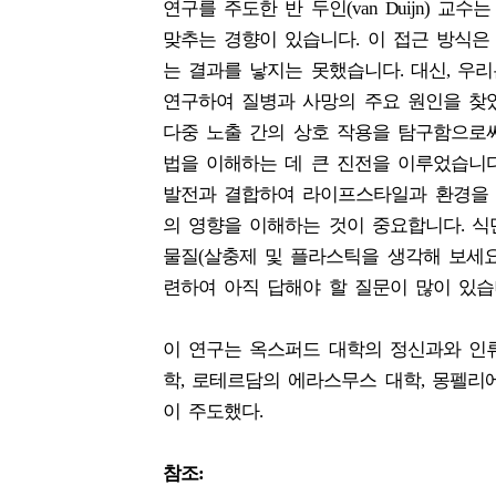
연구를 주도한 반 두인(van Duijn) 
맞추는 경향이 있습니다. 이 접근 방식은
는 결과를 낳지는 못했습니다. 대신, 우리
연구하여 질병과 사망의 주요 원인을 찾
다중 노출 간의 상호 작용을 탐구함으로
법을 이해하는 데 큰 진전을 이루었습니
발전과 결합하여 라이프스타일과 환경을 
의 영향을 이해하는 것이 중요합니다. 식단,
물질(살충제 및 플라스틱을 생각해 보세요
련하여 아직 답해야 할 질문이 많이 있습니
이 연구는 옥스퍼드 대학의 정신과와 인류
학, 로테르담의 에라스무스 대학, 몽펠
이 주도했다.
참조: