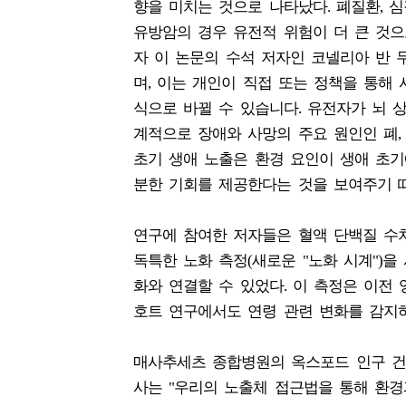
향을 미치는 것으로 나타났다. 폐질환, 심
유방암의 경우 유전적 위험이 더 큰 것
자 이 논문의 수석 저자인 코넬리아 반 
며, 이는 개인이 직접 또는 정책을 통해
식으로 바뀔 수 있습니다. 유전자가 뇌 
계적으로 장애와 사망의 주요 원인인 폐,
초기 생애 노출은 환경 요인이 생애 초기
분한 기회를 제공한다는 것을 보여주기 때
연구에 참여한 저자들은 혈액 단백질 수
독특한 노화 측정(새로운 "노화 시계")을
화와 연결할 수 있었다. 이 측정은 이전
호트 연구에서도 연령 관련 변화를 감지
매사추세츠 종합병원의 옥스포드 인구 건
사는 "우리의 노출체 접근법을 통해 환