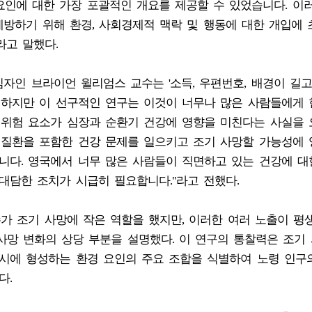
요인에 대한 가장 포괄적인 개요를 제공할 수 있었습니다. 이
예방하기 위해 환경, 사회경제적 맥락 및 행동에 대한 개입에
라고 말했다.
임자인 브라이언 윌리엄스 교수는 '소득, 우편번호, 배경이 길
. 하지만 이 선구적인 연구는 이것이 너무나 많은 사람들에게
은 위험 요소가 심장과 순환기 건강에 영향을 미친다는 사실을
 질환을 포함한 건강 문제를 일으키고 조기 사망할 가능성에
니다. 영국에서 너무 많은 사람들이 직면하고 있는 건강에 대
대담한 조치가 시급히 필요합니다."라고 전했다.
수가 조기 사망에 작은 역할을 했지만, 이러한 여러 노출이 평
사망 변화의 상당 부분을 설명했다. 이 연구의 통찰력은 조기 
동시에 형성하는 환경 요인의 주요 조합을 식별하여 노령 인구
다.