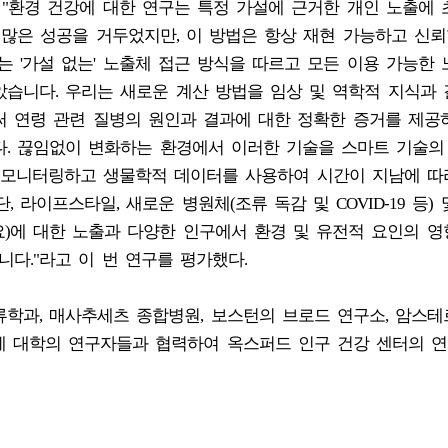
교수는 "환경 건강에 대한 연구는 특정 가설에 근거한 개인 노출에
 많은 성공을 거두었지만, 이 방법은 항상 재현 가능하고 신뢰
는 '가설 없는' 노출체 접근 방식을 따르고 모든 이용 가능한
았습니다. 우리는 새로운 계산 방법을 임상 및 역학적 지식과
써 연령 관련 질병의 원인과 결과에 대한 정확한 증거를 제공
다. 끊임없이 변화하는 환경에서 이러한 기술을 스마트 기술의
모니터링하고 생물학적 데이터를 사용하여 시간이 지남에 따
 라이프스타일, 새로운 병원체(조류 독감 및 COVID-19 등) 
)에 대한 노출과 다양한 인구에서 환경 및 유전적 요인의 영
다."라고 이 번 연구를 평가했다.
학과, 매사추세츠 종합병원, 보스턴의 브로드 연구소, 암스테
리에 대학의 연구자들과 협력하여 옥스퍼드 인구 건강 센터의 