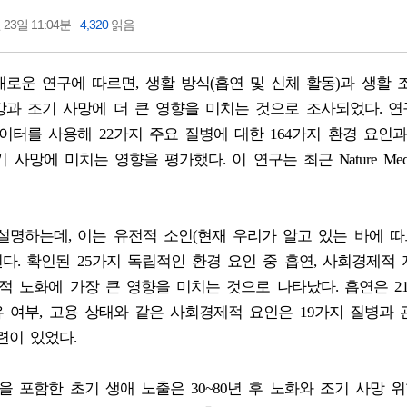
 23일 11:04분
4,320
읽음
로운 연구에 따르면, 생활 방식(흡연 및 신체 활동)과 생활 
강과 조기 사망에 더 큰 영향을 미치는 것으로 조사되었다. 
이터를 사용해 22가지 주요 질병에 대한 164가지 환경 요인
사망에 미치는 영향을 평가했다. 이 연구는 최근 Nature Medic
 설명하는데, 이는 유전적 소인(현재 우리가 알고 있는 바에 따
다. 확인된 25가지 독립적인 환경 요인 중 흡연, 사회경제적 
적 노화에 가장 큰 영향을 미치는 것으로 나타났다. 흡연은 2
유 여부, 고용 상태와 같은 사회경제적 요인은 19가지 질병과
련이 있었다.
을 포함한 초기 생애 노출은 30~80년 후 노화와 조기 사망 