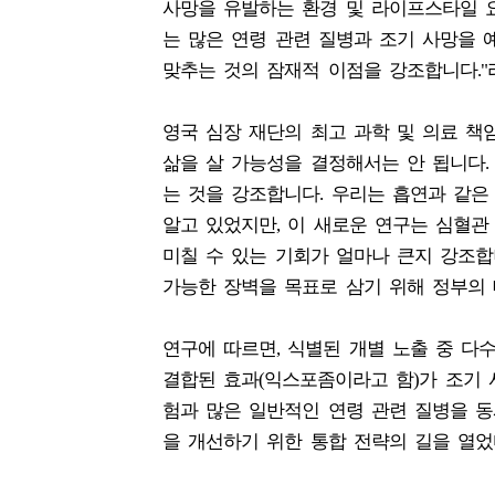
사망을 유발하는 환경 및 라이프스타일 
는 많은 연령 관련 질병과 조기 사망을 
맞추는 것의 잠재적 이점을 강조합니다."
영국 심장 재단의 최고 과학 및 의료 책
삶을 살 가능성을 결정해서는 안 됩니다
는 것을 강조합니다. 우리는 흡연과 같
알고 있었지만, 이 새로운 연구는 심혈관
미칠 수 있는 기회가 얼마나 큰지 강조합
가능한 장벽을 목표로 삼기 위해 정부의 
연구에 따르면, 식별된 개별 노출 중 다
결합된 효과(익스포좀이라고 함)가 조기 
험과 많은 일반적인 연령 관련 질병을 
을 개선하기 위한 통합 전략의 길을 열었