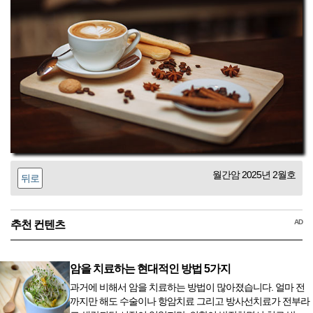
월간암 2025년 2월호
뒤로
AD
추천 컨텐츠
암을 치료하는 현대적인 방법 5가지
과거에 비해서 암을 치료하는 방법이 많아졌습니다. 얼마 전
까지만 해도 수술이나 항암치료 그리고 방사선치료가 전부라