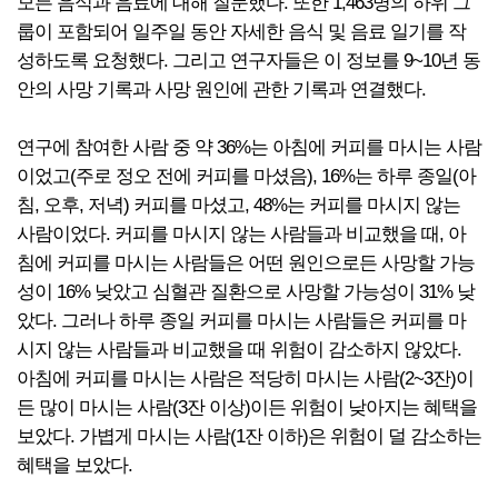
모든 음식과 음료에 대해 질문했다. 또한 1,463명의 하위 그
룹이 포함되어 일주일 동안 자세한 음식 및 음료 일기를 작
성하도록 요청했다. 그리고 연구자들은 이 정보를 9~10년 동
안의 사망 기록과 사망 원인에 관한 기록과 연결했다.
연구에 참여한 사람 중 약 36%는 아침에 커피를 마시는 사람
이었고(주로 정오 전에 커피를 마셨음), 16%는 하루 종일(아
침, 오후, 저녁) 커피를 마셨고, 48%는 커피를 마시지 않는
사람이었다. 커피를 마시지 않는 사람들과 비교했을 때, 아
침에 커피를 마시는 사람들은 어떤 원인으로든 사망할 가능
성이 16% 낮았고 심혈관 질환으로 사망할 가능성이 31% 낮
았다. 그러나 하루 종일 커피를 마시는 사람들은 커피를 마
시지 않는 사람들과 비교했을 때 위험이 감소하지 않았다.
아침에 커피를 마시는 사람은 적당히 마시는 사람(2~3잔)이
든 많이 마시는 사람(3잔 이상)이든 위험이 낮아지는 혜택을
보았다. 가볍게 마시는 사람(1잔 이하)은 위험이 덜 감소하는
혜택을 보았다.