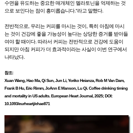
수면을 유도하는 중요한 매개체인 멜라토닌을 억제하는 것
으로 보인다는 점이 흥미롭습니다.“라고 말했다.
전반적으로, 우리는 커피를 마시는 것이, 특히 아침에 마시
는 것이 건강에 좋을 가능성이 높다는 상당한 증거를 받아들
여야 할 때이다. 따라서 커피는 전반적으로 건강에 도움이
되지만 아침 커피가 더 효과적이라는 사실이 이번 연구에서
나타났다.
참조:
Xuan Wang, Hao Ma, Qi Sun, Jun Li, Yoriko Heianza, Rob M Van Dam,
Frank B Hu, Eric Rimm, JoAnn E Manson, Lu Qi. Coffee drinking timing
and mortality in US adults. European Heart Journal, 2025; DOI:
10.1093/eurheartj/ehae871