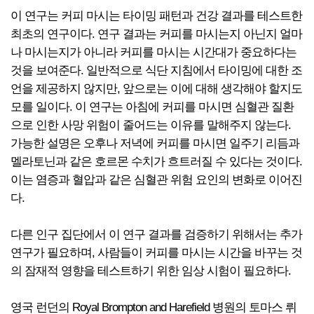
이 연구는 커피 마시는 타이밍 패턴과 건강 결과를 테스트한
최초의 연구이다. 연구 결과는 커피를 마시는지 아닌지 얼마
나 마시는지가 아니라 커피를 마시는 시간대가 중요하다는
것을 보여준다. 일반적으로 식단 지침에서 타이밍에 대한 조
언을 제공하지 않지만, 앞으로는 이에 대해 생각해야 할지도
모를 일이다. 이 연구는 아침에 커피를 마시면 심혈관 질환
으로 인한 사망 위험이 줄어드는 이유를 말해주지 않는다.
가능한 설명은 오후나 저녁에 커피를 마시면 일주기 리듬과
멜라토닌과 같은 호르몬 수치가 흐트러질 수 있다는 것이다.
이는 염증과 혈압과 같은 심혈관 위험 요인의 변화로 이어진
다.
다른 인구 집단에서 이 연구 결과를 검증하기 위해서는 추가
연구가 필요하며, 사람들이 커피를 마시는 시간을 바꾸는 것
의 잠재적 영향을 테스트하기 위한 임상 시험이 필요하다.
영국 런던의 Royal Brompton and Harefield 병원의 토마스 뤼