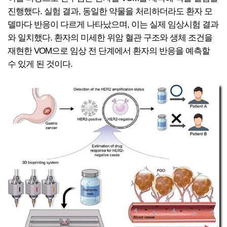
진행했다. 실험 결과, 동일한 약물을 처리하더라도 환자 모
델마다 반응이 다르게 나타났으며, 이는 실제 임상시험 결과
와 일치했다. 환자의 미세한 위암 혈관 구조와 생체 조건을
재현한 VOM으로 임상 전 단계에서 환자의 반응을 예측할
수 있게 된 것이다.