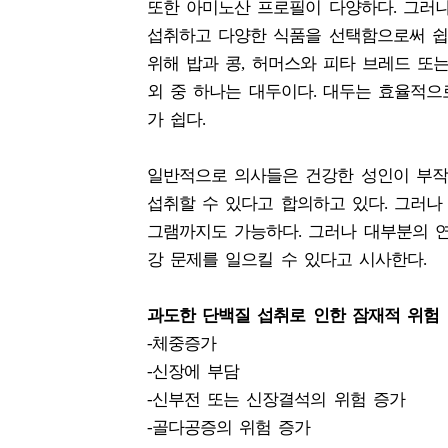
또한 아미노산 프로필이 다양하다. 그러
섭취하고 다양한 식품을 선택함으로써 쉽
위해 밥과 콩, 허머스와 피타 브레드 또
외 중 하나는 대두이다. 대두는 효율적
가 쉽다.
일반적으로 의사들은 건강한 성인이 부작
섭취할 수 있다고 합의하고 있다. 그러나
그램까지도 가능하다. 그러나 대부분의 
강 문제를 일으킬 수 있다고 시사한다.
과도한 단백질 섭취로 인한 잠재적 위험
-체중증가
-신장에 부담
-신부전 또는 신장결석의 위험 증가
-골다공증의 위험 증가