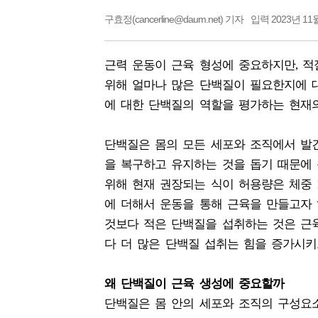
구효정(cancerline@daum.net) 기자
입력 2023년 11월
근력 운동이 근육 형성에 중요하지만, 적
위해 얼마나 많은 단백질이 필요한지에 
에 대한 단백질의 역할을 평가하는 현재
단백질은 몸의 모든 세포와 조직에서 발
을 복구하고 유지하는 것을 돕기 때문에
위해 현재 권장되는 식이 허용량은 체중 1
에 더해서 운동을 통해 근육을 만들고자 
것보다 적은 단백질을 섭취하는 것은 근육
다 더 많은 단백질 섭취는 힘을 증가시키
왜 단백질이 근육 생성에 중요할까
단백질은 몸 안의 세포와 조직의 구성요