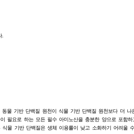
.
 동물 기반 단백질 원천이 식물 기반 단백질 원천보다 더 나
몸이 필요로 하는 모든 필수 아미노산을 충분한 양으로 포함하
부 식물 기반 단백질은 생체 이용률이 낮고 소화하기 어려울 수