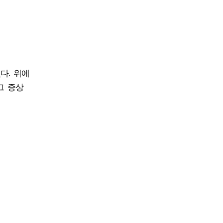
다. 위에
그 증상