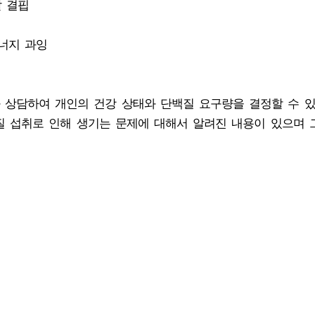
랄 결핍
너지 과잉
 상담하여 개인의 건강 상태와 단백질 요구량을 결정할 수 있
질 섭취로 인해 생기는 문제에 대해서 알려진 내용이 있으며 