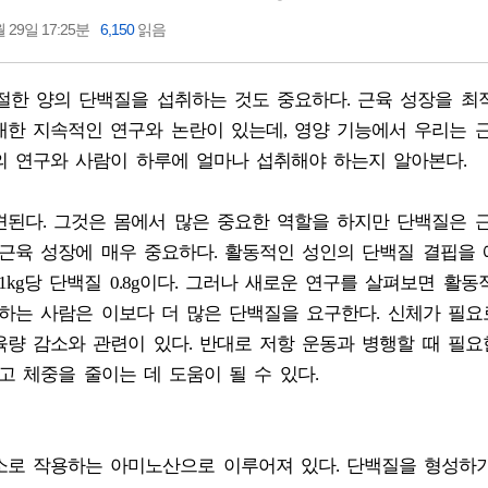
 29일 17:25분
6,150
읽음
절한 양의 단백질을 섭취하는 것도 중요하다. 근육 성장을 
대한 지속적인 연구와 논란이 있는데, 영양 기능에서 우리는 
의 연구와 사람이 하루에 얼마나 섭취해야 하는지 알아본다.
견된다. 그것은 몸에서 많은 중요한 역할을 하지만 단백질은 
 근육 성장에 매우 중요하다. 활동적인 성인의 단백질 결핍을
kg당 단백질 0.8g이다. 그러나 새로운 연구를 살펴보면 활동
하는 사람은 이보다 더 많은 단백질을 요구한다. 신체가 필요
량 감소와 관련이 있다. 반대로 저항 운동과 병행할 때 필요
고 체중을 줄이는 데 도움이 될 수 있다.
소로 작용하는 아미노산으로 이루어져 있다. 단백질을 형성하