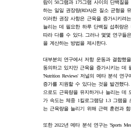
람이 50그램과 175그램 사이의 단백질을
하는 일일 권장량(RDA)은 질소 균형을
이러한 권장 사항은 근육을 증가시키려는
늘리는 데 필요한 하루 단백질 섭취량은 나
따라 다를 수 있다. 그러나 몇몇 연구
을 계산하는 방법을 제시한다.
대부분의 연구에서 저항 운동과 결합했을
동의하고 있지만 근육을 증가시키는 데 필
'Nutrition Reviews' 저널의 메타 
증가를 지원할 수 있다는 것을 발견했다.
으로도 근육량을 유지하거나 늘리는 데 도
가 속도는 체중 1킬로그램당 1.3 그램을
는 근육량을 늘리기 위해 근력 훈련과 함
또한 2022년 메타 분석 연구는 'Sports 