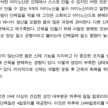
. 어떤 아미노산은 인체에서 스스로 만들 수 있지만 어떤 것은
이 만들 수 없는 9개의 아미노산을 필수 아미노산이라고 말한
 사람이 단백질을 먹을 때 그것은 소화되고 아미노산으로 분해
고 에너지 생산을 포함한 몸의 많은 과정에 관여한다. 다른 신
분해되고 재구축된다. 근육을 만들기 위해 사람은 분해된 것보
 순 양성 질소 균형이라고 불리는데 단백질에 질소 함량이 높
하지 않는다면 몸은 신체 기능을 지지하고 더 중요한 조직을
해 근육을 분해하는 경향이 있다. 이렇게 영양이 부족한 상태
 있다. 마지막으로 신체는 격렬한 운동 후 근육의 회복을 위
.
따르면 19세 이상의 건강한 성인 대부분은 하루에 일일 칼로리의
 단백질은 4칼로리를 제공한다. 이것은 하루에 2,000칼로리를 