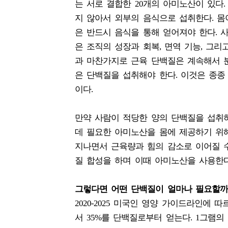
는 서로 결합한 20개의 아미노산이 있다
지 않아서 외부의 음식으로 섭취한다. 몸
은 반드시 음식을 통해 얻어져야 한다.
은 조직의 성장과 회복, 면역 기능, 그리
과 마찬가지로 근육 단백질은 계속해서 
은 단백질을 섭취해야 한다. 이것은 종종
이다.
만약 사람이 적당한 양의 단백질을 섭취
데 필요한 아미노산을 몸에 제공하기 위
지나면서 근육량과 힘의 감소로 이어질 수
질 합성을 하며 이때 아미노산을 사용한다
그렇다면 어떤 단백질이 얼마나 필요할까
2020-2025 미국인 영양 가이드라인에 
서 35%를 단백질로부터 얻는다. 1그램의