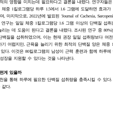
최적의 영향을 미치는데 필요하다고 결론을 내렸다. 연구자들은
중 1킬로그램당 하루 1.5에서 1.6 그램에 도달하면 효과가
 2022년에 발표된 'Journal of Cachexia, Sarcopenia
분석 연구는 일일 체중 1킬로그램당 1.6 그램 이상의 단백질 섭
리는 데 도움이 된다고 결론을 내렸다. 조사된 연구 중 80%
 단백질을 섭취하였으며, 이는 현재 권장 일일 섭취량보다 여전
기 어렵지만, 근육을 늘리기 위한 최적의 단백질 양은 체중 
 수 있다. 이것은 80킬로그램의 남성이 근력 훈련과 함께 하루에 
 성장을 지원할 수 있다는 것을 나타낸다.
어떤게 있을까
천을 통해 하루에 필요한 단백질 섭취량을 충족시킬 수 있다.
 같다.