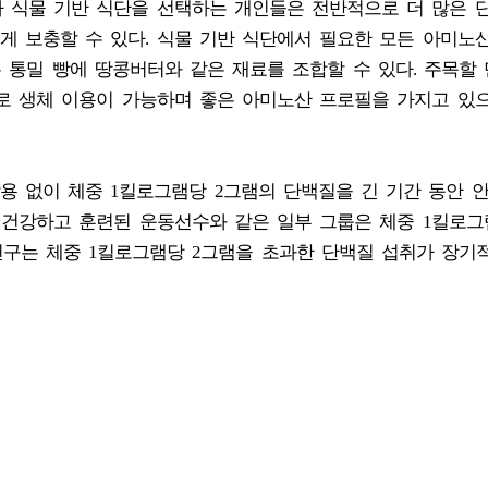
나 식물 기반 식단을 선택하는 개인들은 전반적으로 더 많은 
게 보충할 수 있다. 식물 기반 식단에서 필요한 모든 아미노
는 통밀 빵에 땅콩버터와 같은 재료를 조합할 수 있다. 주목할 
으로 생체 이용이 가능하며 좋은 아미노산 프로필을 가지고 있
용 없이 체중 1킬로그램당 2그램의 단백질을 긴 기간 동안 
 건강하고 훈련된 운동선수와 같은 일부 그룹은 체중 1킬로그램
연구는 체중 1킬로그램당 2그램을 초과한 단백질 섭취가 장기