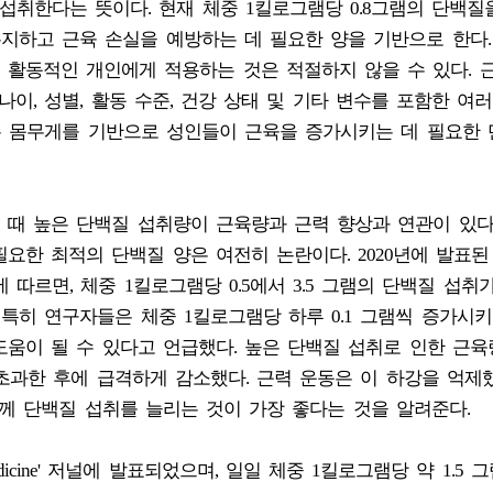
 섭취한다는 뜻이다. 현재 체중 1킬로그램당 0.8그램의 단백질
 유지하고 근육 손실을 예방하는 데 필요한 양을 기반으로 한다
 활동적인 개인에게 적용하는 것은 적절하지 않을 수 있다. 
이, 성별, 활동 수준, 건강 상태 및 기타 변수를 포함한 여
들은 몸무게를 기반으로 성인들이 근육을 증가시키는 데 필요한
 때 높은 단백질 섭취량이 근육량과 근력 향상과 연관이 있
요한 최적의 단백질 양은 여전히 논란이다. 2020년에 발표된
분석 연구에 따르면, 체중 1킬로그램당 0.5에서 3.5 그램의 단백질 섭
 특히 연구자들은 체중 1킬로그램당 하루 0.1 그램씩 증가시
움이 될 수 있다고 언급했다. 높은 단백질 섭취로 인한 근육
 초과한 후에 급격하게 감소했다. 근력 운동은 이 하강을 억제했
께 단백질 섭취를 늘리는 것이 가장 좋다는 것을 알려준다.
Medicine' 저널에 발표되었으며, 일일 체중 1킬로그램당 약 1.5 