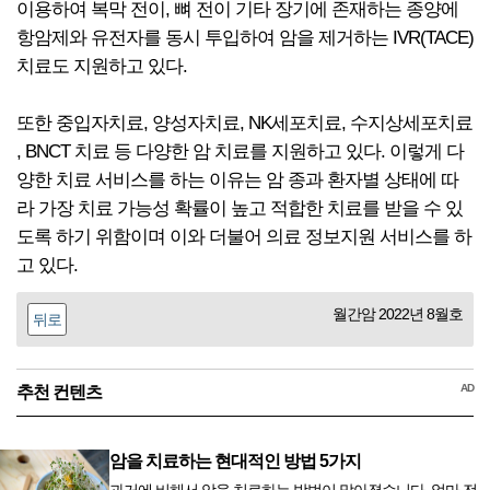
이용하여 복막 전이, 뼈 전이 기타 장기에 존재하는 종양에
항암제와 유전자를 동시 투입하여 암을 제거하는 IVR(TACE)
치료도 지원하고 있다.
또한 중입자치료, 양성자치료, NK세포치료, 수지상세포치료
, BNCT 치료 등 다양한 암 치료를 지원하고 있다. 이렇게 다
양한 치료 서비스를 하는 이유는 암 종과 환자별 상태에 따
라 가장 치료 가능성 확률이 높고 적합한 치료를 받을 수 있
도록 하기 위함이며 이와 더불어 의료 정보지원 서비스를 하
고 있다.
월간암 2022년 8월호
뒤로
AD
추천 컨텐츠
암을 치료하는 현대적인 방법 5가지