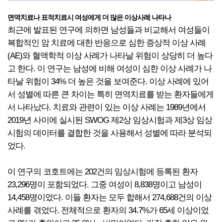
면역치료나 표적치료시 여성에게 더 많은 이상사례 나타나
최근에 발표된 연구에 의하면 남성들과 비교해서 여성들이
복합적인 암 치료에 대한 반응으로 심한 증상적 이상 사례
(AE)와 혈액학적 이상 사례가 나타날 위험이 상당히 더 높다
고 한다. 이 연구는 남성에 비해 여성이 심한 이상 사례가 나
타날 위험이 34% 더 높은 것을 보여준다. 이상 사례에 있어
서 성별에 따른 큰 차이는 특히 면역치료를 받는 환자들에게
서 나타났다. 치료와 관련이 있는 이상 사례는 1989년에서
2019년 사이에 실시된 SWOG 제2상 임상시험과 제3상 임상
시험의 데이터를 결합한 것을 사용해서 성별에 따라 분석되
었다.
이 연구의 코호트에는 202건의 임상시험에 등록된 환자
23,296명이 포함되었다. 그중 여성이 8,838명이고 남성이
14,458명이었다. 이들 환자는 모두 합해서 274,688건의 이상
사례를 겪었다. 전체적으로 환자의 34.7%가 65세 이상이었