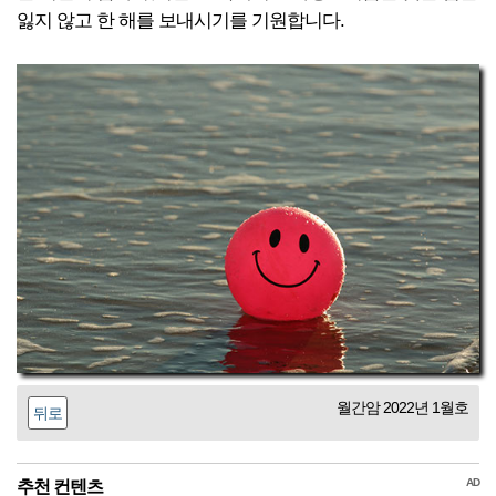
잃지 않고 한 해를 보내시기를 기원합니다.
월간암 2022년 1월호
뒤로
AD
추천 컨텐츠