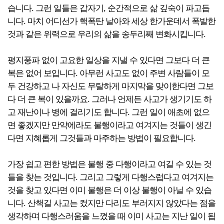
습니다. 그런 일들은 갑자기, 순간적으로 삶 깊숙이 파고듭
니다. 마치 어디선가 핵폭탄 날아와 세상 한가운데서 폭발한
것과 같은 위력으로 우리의 삶을 송두리째 변화시킵니다.
평지풍파 없이 고요한 일상을 지낼 수 있다면 그보다 더 큰
복은 없어 보입니다. 아무런 사고도 없이 주변 사람들이 모
두 건강하고 나 자신도 무탈하게 마지막을 맞이한다면 그보
다 더 큰 복이 있을까요. 그러나 언제든 사고가 생기기도 하
고 재난이나 병에 걸리기도 합니다. 그런 일이 애초에 없으
면 좋겠지만 만약에라도 불행이라고 여겨지는 것들이 생긴
다면 지혜롭게 그것들과 마주하는 방법이 필요합니다.
가장 쉽고 편한 방법은 불행 중 다행이라고 여길 수 있는 것
들을 찾는 것입니다. 그리고 그렇게 다행스럽다고 여겨지는
것을 찾고 있다면 이미 불행은 더 이상 불행이 아닐 수 있습
니다. 산책길 사고는 컸지만 다리도 부러지지 않았다는 점을
생각하며 다행스러움을 느꼈을 때 이미 사고는 지난 일이 됩