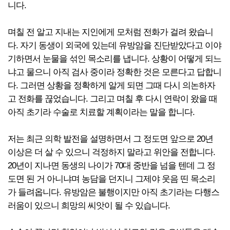
니다.
며칠 전 알고 지내는 지인에게 모처럼 전화가 걸려 왔습니
다. 자기 동생이 외국에 있는데 유방암을 진단받았다고 이야
기하면서 눈물을 섞인 목소리를 냅니다. 상황이 어떻게 되느
냐고 물으니 아직 검사 중이라 정확한 것은 모른다고 답합니
다. 그러면 상황을 정확하게 알게 되면 그때 다시 의논하자
고 전화를 끊었습니다. 그리고 며칠 후 다시 연락이 왔을 때
아직 초기라 수술로 치료할 계획이라는 말을 합니다.
저는 최근 의학 발전을 설명하면서 그 정도면 앞으로 20년
이상은 더 살 수 있으니 걱정하지 말라고 위안을 전합니다.
20년이 지나면 동생의 나이가 70대 중반을 넘을 텐데 그 정
도면 된 거 아니냐며 농담을 던지니 그제야 웃음 띤 목소리
가 들려옵니다. 유방암은 불행이지만 아직 초기라는 다행스
러움이 있으니 희망의 씨앗이 될 수 있습니다.