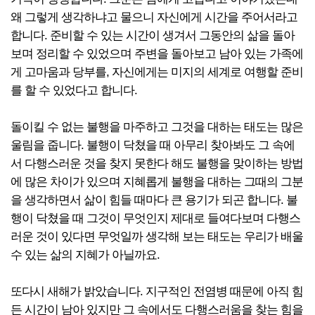
왜 그렇게 생각하냐고 물으니 자신에게 시간을 주어서라고
합니다. 준비할 수 있는 시간이 생겨서 그동안의 삶을 돌아
보며 정리할 수 있었으며 주변을 돌아보고 남아 있는 가족에
게 고마움과 당부를, 자신에게는 미지의 세계로 여행할 준비
를 할 수 있었다고 합니다.
돌이킬 수 없는 불행을 마주하고 그것을 대하는 태도는 많은
울림을 줍니다. 불행이 닥쳤을 때 아무리 찾아봐도 그 속에
서 다행스러운 것을 찾지 못한다 해도 불행을 맞이하는 방법
에 많은 차이가 있으며 지혜롭게 불행을 대하는 그때의 그분
을 생각하면서 삶이 힘들 때마다 큰 용기가 되곤 합니다. 불
행이 닥쳤을 때 그것이 무엇인지 제대로 들여다보며 다행스
러운 것이 있다면 무엇일까 생각해 보는 태도는 우리가 배울
수 있는 삶의 지혜가 아닐까요.
또다시 새해가 밝았습니다. 지구적인 전염병 때문에 아직 힘
든 시간이 남아 있지만 그 속에서도 다행스러움을 찾는 힘을