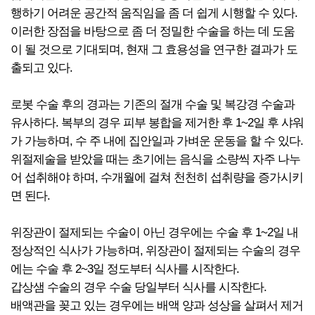
행하기 어려운 공간적 움직임을 좀 더 쉽게 시행할 수 있다.
이러한 장점을 바탕으로 좀 더 정밀한 수술을 하는 데 도움
이 될 것으로 기대되며, 현재 그 효용성을 연구한 결과가 도
출되고 있다.
로봇 수술 후의 경과는 기존의 절개 수술 및 복강경 수술과
유사하다. 복부의 경우 피부 봉합을 제거한 후 1~2일 후 샤워
가 가능하며, 수 주 내에 집안일과 가벼운 운동을 할 수 있다.
위절제술을 받았을 때는 초기에는 음식을 소량씩 자주 나누
어 섭취해야 하며, 수개월에 걸쳐 천천히 섭취량을 증가시키
면 된다.
위장관이 절제되는 수술이 아닌 경우에는 수술 후 1~2일 내
정상적인 식사가 가능하며, 위장관이 절제되는 수술의 경우
에는 수술 후 2~3일 정도부터 식사를 시작한다.
갑상샘 수술의 경우 수술 당일부터 식사를 시작한다.
배액관을 꽂고 있는 경우에는 배액 양과 성상을 살펴서 제거