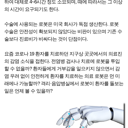
하여 대체로 4~6시간 정도 소요되며, 때에 따라서는 그 이상
의 시간이 요구되기도 한다.
수술에 사용되는 로봇은 미국 회사가 독점 생산한다. 로봇
수술은 안전성이 확보되지 않았다는 비판이 있으며 기존 수
술보다 진료비가 비싸다는 것이 단점이다.
요즘 코로나 19 환자를 치료하던 지구상 곳곳에서의 의료진
의 감염 소식을 접한다. 전염병 검사나 치료에 로봇을 투입
할 수 없을까? 환자들에게 거부감을 일으키지 않으면서 감
염 우려 없이 안전하게 환자를 치료하는 의료 로봇은 먼 미
래에나 가능할까? 격리·음압병실에서 로봇이 환자를 돌보는
일은 언제 볼 수 있을까?