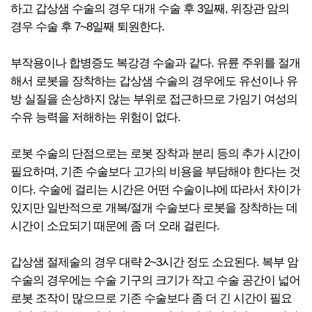
하고 갑상샘 수술의 경우 대개 수술 후 3일째, 위장관 암의
경우 수술 후 7~8일째 퇴원한다.
부작용이나 합병증도 복강경 수술과 같다. 유륜 주위를 절개
해서 로봇을 장착하는 갑상샘 수술의 경우에도 유선이나 유
방 실질을 손상하지 않는 부위로 접근하므로 가임기 여성의
수유 능력을 저해하는 위험이 없다.
로봇 수술의 단점으로는 로봇 장착과 분리 등의 추가 시간이
필요하며, 기존 수술보다 고가의 비용을 부담해야 한다는 것
이다. 수술에 걸리는 시간은 어떤 수술이냐에 따라서 차이가
있지만 일반적으로 개복/절개 수술보다 로봇을 장착하는 데
시간이 소요되기 때문에 좀 더 오래 걸린다.
갑상샘 절제술의 경우 대략 2~3시간 정도 소요된다. 복부 암
수술의 경우에는 수술 기구의 크기가 작고 수술 공간이 넓어
로봇 조작이 많으므로 기존 수술보다 좀 더 긴 시간이 필요