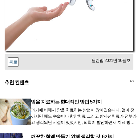
월간암 2021년 10월호
뒤로
AD
추천 컨텐츠
암을 치료하는 현대적인 방법 5가지
과거에 비해서 암을 치료하는 방법이 많아졌습니다. 얼마 전
까지만 해도 수술이나 항암치료 그리고 방사선치료가 전부라
고 생각되던 시절이 있었지만, 의학이 발전하면서 치료 방법
또한 다양해졌습니다. 최근 우리나라도 중입자 치료기가 들어
오면서 암을 치료하는 방법이 하나 더 추가되었습니다. 중입
깨끗한 혈액 만들기 위해 생각할 것, 6가지