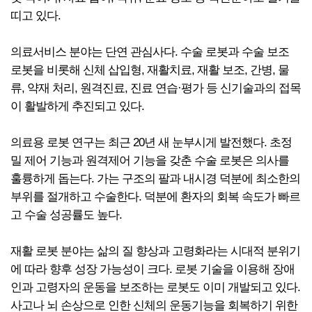
띠고 있다.
의료서비스 분야는 단연 관심사다. 수술 로봇과 수술 보조
로봇을 비롯해 신체 삽입형, 재활치료, 재활 보조, 간병, 물
류, 약재 처리, 원격진료, 진료 연습·평가 등 신기술과의 접목
이 활발하게 추진되고 있다.
의료용 로봇 연구는 최근 20년 새 눈부시게 발전했다. 초정
밀 제어 기능과 원격제어 기능을 갖춘 수술 로봇은 의사를
훌륭하게 돕는다. 가는 구조의 팔과 내시경 덕분에 최소한의
부위를 절개하고 수술한다. 덕분에 환자의 회복 속도가 빠르
고 수술 성공률도 높다.
재활 로봇 분야는 삶의 질 향상과 고령화라는 시대적 분위기
에 따라 향후 성장 가능성이 크다. 로봇 기술을 이용해 장애
인과 고령자의 운동을 보조하는 로봇도 이미 개발되고 있다.
사고나 뇌 손상으로 인한 신체의 운동기능을 회복하기 위한