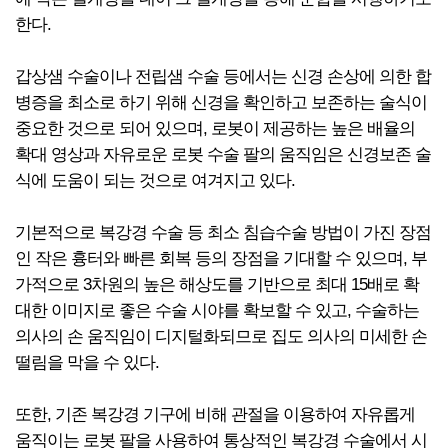
한다.
갑상샘 수술이나 전립샘 수술 등에서는 신경 손상에 의한 합
병증을 최소로 하기 위해 신경을 확인하고 보존하는 술식이
중요한 것으로 되어 있으며, 로봇이 제공하는 높은 배율의
확대 영상과 자유로운 로봇 수술 팔의 움직임은 신경보존 술
식에 도움이 되는 것으로 여겨지고 있다.
기본적으로 복강경 수술 등 최소 침습수술 방법이 가진 장점
인 작은 흉터와 빠른 회복 등의 장점을 기대할 수 있으며, 부
가적으로 3차원의 높은 해상도를 기반으로 최대 15배로 확
대한 이미지로 좋은 수술 시야를 확보할 수 있고, 수술하는
의사의 손 움직임이 디지털화되므로 집도 의사의 미세한 손
떨림을 막을 수 있다.
또한, 기존 복강경 기구에 비해 관절을 이용하여 자유롭게
움직이는 로봇 팔을 사용하여 통상적인 복강경 수술에서 시