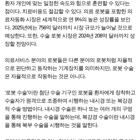
환자 개인에 맞는 일정한 속도와 힘으로 훈련할 수 있다는
점이다. 치료비용도 절감할 수 있다. 의료 로봇을 포함한 의
료자동화 시장은 세계적으로 연 9%의 높은 성장률을 보인
다. 2025년에는 756억 달러까지 시장 규모가 늘어날 것으로
예상한다. 또한, 수술 로봇 시장은 2024년 208억 달러까지 성
장할 전망이다.
의료서비스 분야의 로봇들은 다른 분야의 로봇처럼 자율적
으로 판단하고 동작하는 기계장치를 의미하지만, 로봇 수술
은 자율적으로 작동하는 것은 아니다.
‘로봇 수술’이란 첨단 수술 기구인 로봇을 환자에게 장착하고
수술자가 원격으로 조종하여 시행하는 내시경 또는 복강경
적 수술 방법이다. 내시경 수술은 하나 또는 여러 개의 구멍
을 통해 진행하는 수술을 말하는데, 복강경 수술이란 내시경
을 통해 복부 수술을 시행하는 것을 말한다.