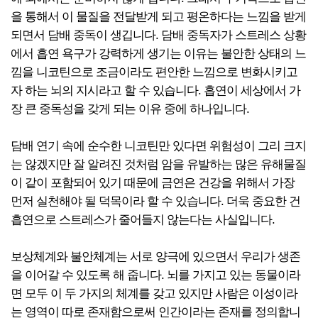
을 통해서 이 물질을 전달받게 되고 평온하다는 느낌을 받게
되면서 담배 중독이 생깁니다. 담배 중독자가 스트레스 상황
에서 흡연 욕구가 강력하게 생기는 이유는 불안한 상태의 느
낌을 니코틴으로 조금이라도 편안한 느낌으로 변화시키고
자 하는 뇌의 지시라고 할 수 있습니다. 흡연이 세상에서 가
장 큰 중독성을 갖게 되는 이유 중에 하나입니다.
담배 연기 속에 순수한 니코틴만 있다면 위험성이 그리 크지
는 않겠지만 잘 알려진 것처럼 암을 유발하는 많은 유해물질
이 같이 포함되어 있기 때문에 금연은 건강을 위해서 가장
먼저 실천해야 될 덕목이라 할 수 있습니다. 더욱 중요한 건
흡연으로 스트레스가 줄어들지 않는다는 사실입니다.
보상체계와 불안체계는 서로 양극에 있으면서 우리가 생존
을 이어갈 수 있도록 해 줍니다. 뇌를 가지고 있는 동물이라
면 모두 이 두 가지의 체계를 갖고 있지만 사람은 이성이라
는 영역이 따로 존재함으로써 인간이라는 존재를 정의합니