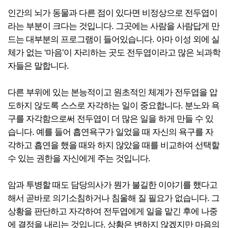
인간의 뇌가 동물과 다른 점이 있다면 비정상으로 전두엽이
라는 부분이 크다는 것입니다. 그곳에는 사람을 사람답게 만
드는 대부분의 프로그램이 들어있습니다. 아마 이성 외에 실
체가 없는 ‘마음’이 자리하는 곳도 전두엽이라고 많은 뇌과학
자들은 말합니다.
다른 부위에 있는 본능적이고 원초적인 체계가 전두엽을 압
도하지 않도록 스스로 자각하는 일이 중요합니다. 분노와 욕
구를 자각함으로써 전두엽이 더 많은 일을 하게 만들 수 있
습니다. 예를 들어 흡연욕구가 일었을 때 자신의 욕구를 자
각하고 흡연을 했을 때와 하지 않았을 때를 비교하여 선택할
수 있는 권한을 자신에게 주는 것입니다.
암과 투병할 때도 담당의사가 뭔가 불길한 이야기를 했다고
해서 곧바로 의기소침하거나 침울해 질 필요가 없습니다. 그
상황을 판단하고 자각하여 전두엽에게 일을 맡긴 후에 나중
에 결정을 내리는 것입니다. 상황은 변하지 않겠지만 마음의