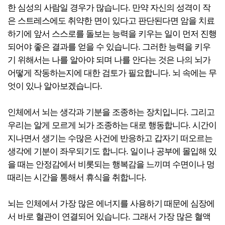
한 심성의 사람일 경우가 많습니다. 만약 자신의 성격이 작
은 스트레스에도 취약한 면이 있다고 판단된다면 암을 치료
하기에 앞서 스스로를 돌보는 능력을 키우는 일이 먼저 진행
되어야 좋은 결과를 얻을 수 있습니다. 그러한 능력을 키우
기 위해서는 나를 알아야 되며 나를 안다는 것은 나의 뇌가
어떻게 작동하는지에 대한 검토가 필요합니다. 뇌 속에는 무
엇이 있나 알아보겠습니다.
인체에서 뇌는 생각과 기분을 조종하는 장치입니다. 그리고
우리는 알게 모르게 뇌가 조종하는 대로 행동합니다. 시간이
지나면서 생기는 수많은 사건에 반응하고 갑자기 떠오르는
생각에 기분이 좌우되기도 합니다. 일이나 공부에 몰입해 있
을 때는 안정감에서 비롯되는 행복감을 느끼며 수면이나 멍
때리는 시간을 통해서 휴식을 취합니다.
뇌는 인체에서 가장 많은 에너지를 사용하기 때문에 심장에
서 바로 혈관이 연결되어 있습니다. 그래서 가장 많은 혈액