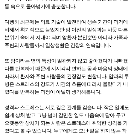
통 속으로 몰아넣기에 충분합니다.
다행히 최근에는 의료 기술이 발전하여 생존 기간이 과거에
비해서 획기적으로 늘었지만 암 이전의 일상과는 사뭇 다른
분위기 속에서 지내야 되며 암환자 본인뿐만 아니라 가족과
주변의 사람들까지 일상생활은 긴장의 연속입니다.
또 암이라는 병의 특성이 일관되지 않고 좋아졌다가 나빠졌
다를 반복하기 때문에 시시각각 변하는 몸과 마음의 상태에
따라서 환자와 주변 사람들의 긴장감도 변합니다. 암과의 투
병은 스트레스의 강도가 시간의 흐름에 따라서 올랐다가 내
렸다를 반복하는 과정이 아닐까 생각해봅니다.
성격과 스트레스는 서로 깊은 관계를 갖습니다. 작은 일에도
쉽게 상처 받고 그냥 넘어 갈만한 일도 마음속에 담아 두고
오랫동안 상처가 되는 사람은 스트레스에 취약한 성격을 가
졌다고 볼 수 있습니다. 누구에게도 모난 말을 하지 않는 착