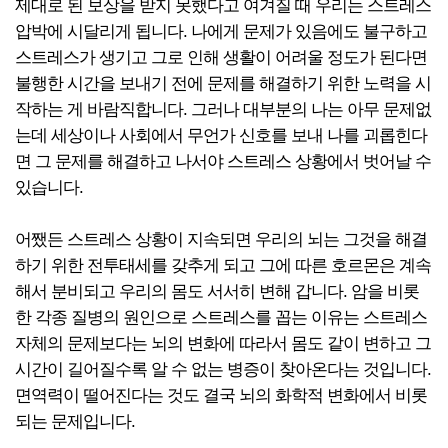
제대로 된 보상을 받지 못했다고 여겨질 때 우리는 스트레스
압박에 시달리게 됩니다. 나에게 문제가 있음에도 불구하고
스트레스가 생기고 그로 인해 생활이 어려울 정도가 된다면
불행한 시간을 보내기 전에 문제를 해결하기 위한 노력을 시
작하는 게 바람직합니다. 그러나 대부분의 나는 아무 문제없
는데 세상이나 사회에서 무언가 신호를 보내 나를 괴롭힌다
면 그 문제를 해결하고 나서야 스트레스 상황에서 벗어날 수
있습니다.
어쨌든 스트레스 상황이 지속되면 우리의 뇌는 그것을 해결
하기 위한 전투태세를 갖추게 되고 그에 따른 호르몬은 계속
해서 분비되고 우리의 몸도 서서히 변해 갑니다. 암을 비롯
한 각종 질병의 원인으로 스트레스를 꼽는 이유는 스트레스
자체의 문제보다는 뇌의 변화에 따라서 몸도 같이 변하고 그
시간이 길어질수록 알 수 없는 병증이 찾아온다는 것입니다.
면역력이 떨어진다는 것도 결국 뇌의 화학적 변화에서 비롯
되는 문제입니다.