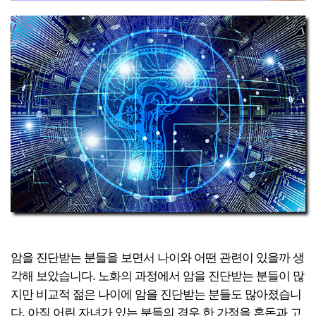
암을 진단받는 분들을 보면서 나이와 어떤 관련이 있을까 생
각해 보았습니다. 노화의 과정에서 암을 진단받는 분들이 많
지만 비교적 젊은 나이에 암을 진단받는 분들도 많아졌습니
다. 아직 어린 자녀가 있는 분들의 경우 한 가정을 혼돈과 고