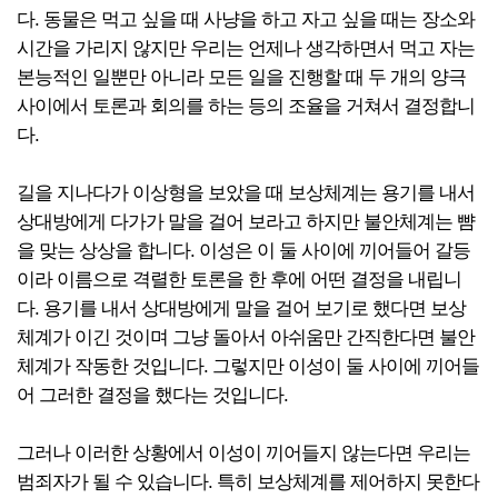
다. 동물은 먹고 싶을 때 사냥을 하고 자고 싶을 때는 장소와
시간을 가리지 않지만 우리는 언제나 생각하면서 먹고 자는
본능적인 일뿐만 아니라 모든 일을 진행할 때 두 개의 양극
사이에서 토론과 회의를 하는 등의 조율을 거쳐서 결정합니
다.
길을 지나다가 이상형을 보았을 때 보상체계는 용기를 내서
상대방에게 다가가 말을 걸어 보라고 하지만 불안체계는 뺨
을 맞는 상상을 합니다. 이성은 이 둘 사이에 끼어들어 갈등
이라 이름으로 격렬한 토론을 한 후에 어떤 결정을 내립니
다. 용기를 내서 상대방에게 말을 걸어 보기로 했다면 보상
체계가 이긴 것이며 그냥 돌아서 아쉬움만 간직한다면 불안
체계가 작동한 것입니다. 그렇지만 이성이 둘 사이에 끼어들
어 그러한 결정을 했다는 것입니다.
그러나 이러한 상황에서 이성이 끼어들지 않는다면 우리는
범죄자가 될 수 있습니다. 특히 보상체계를 제어하지 못한다