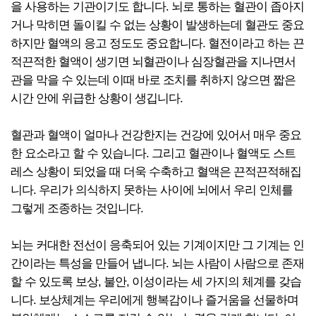
을 사용하는 기관이기도 합니다. 뇌로 통하는 혈관이 좁아지
거나 막히면 돌이킬 수 없는 상황이 발생하는데 혈관도 중요
하지만 혈액의 응고 정도도 중요합니다. 혈전이라고 하는 끈
적끈적한 혈액이 생기면 뇌혈관이나 심장혈관을 지나면서
관을 막을 수 있는데 이때 바로 조치를 취하지 않으면 짧은
시간 안에 위급한 상황이 생깁니다.
혈관과 혈액이 얼마나 건강한지는 건강에 있어서 매우 중요
한 요소라고 할 수 있습니다. 그리고 혈관이나 혈액도 스트
레스 상황이 되었을 때 더욱 수축하고 혈액은 끈적끈적해집
니다. 우리가 의식하지 못하는 사이에 뇌에서 우리 인체를
그렇게 조종하는 것입니다.
뇌는 커대한 전선이 응축되어 있는 기계이지만 그 기계는 인
간이라는 특성을 만들어 냅니다. 뇌는 사람이 사람으로 존재
할 수 있도록 보상, 불안, 이성이라는 세 가지의 체계를 갖습
니다. 보상체계는 우리에게 행복감이나 즐거움을 선물하며