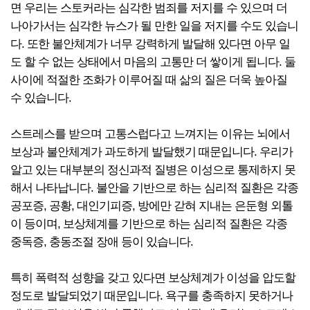
면 우리는 스토커라는 심각한 범죄를 저지를 수 있으며 더
나아가서는 심각한 뉴스가 될 만한 일을 저지를 수도 있습니
다. 또한 불안체계가 너무 강력하게 발달해 있다면 아무 일
도 할 수 없는 상태에서 마음의 고통만 더 쌓이게 됩니다. 둘
사이에 적절한 조화가 이루어질 때 삶의 질은 더욱 높아질
수 있습니다.
스트레스를 받으며 고통스럽다고 느껴지는 이유는 뇌에서
보상과 불안체계가 과도하게 발달했기 때문입니다. 우리가
알고 있는 대부분의 정신과적 질병은 이성으로 통제하지 못
해서 나타납니다. 불안을 기반으로 하는 심리적 질환은 각종
공포증, 공황, 대인기피증, 방에만 갇혀 지내는 은둔형 외톨
이 등이며, 보상체계를 기반으로 하는 심리적 질환은 각종
중독증, 충동조절 장애 등이 있습니다.
특히 폭력적 성향을 갖고 있다면 보상체계가 이성을 압도할
정도로 발달되었기 때문입니다. 욕구를 충족하지 못하거나