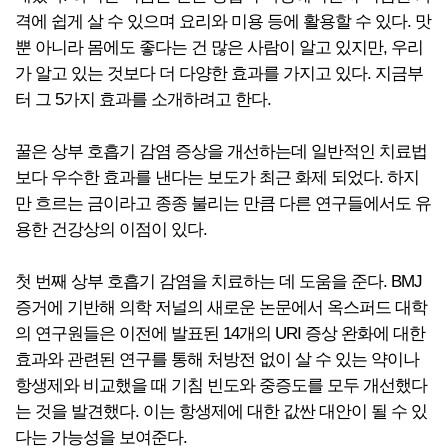
격에 쉽게 살 수 있으며 요리와 미용 등에 활용할 수 있다. 맛
뿐 아니라 몸에도 좋다는 건 많은 사람이 알고 있지만, 우리
가 알고 있는 것보다 더 다양한 효과를 가지고 있다. 지금부
터 그 5가지 효과를 소개하려고 한다.
꿀은 상부 호흡기 감염 증상을 개선하는데 일반적인 치료법
보다 우수한 효과를 낸다는 보도가 최근 화제 되었다. 하지
만 흐르는 금이라고 종종 불리는 만큼 다른 연구들에서도 유
용한 건강상의 이점이 있다.
첫 번째 상부 호흡기 감염을 치료하는 데 도움을 준다. BMJ
증거에 기반해 의학 저널의 새로운 논문에서 옥스퍼드 대학
의 연구원들은 이전에 발표된 14개의 URI 증상 완화에 대한
효과와 관련된 연구를 통해 처방전 없이 살 수 있는 약이나
항생제와 비교했을 때 기침 빈도와 중증도를 모두 개선했다
는 것을 발견했다. 이는 항생제에 대한 값싼 대안이 될 수 있
다는 가능성을 보여준다.