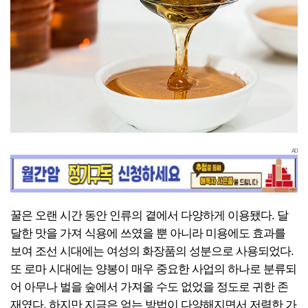
AD
꿀은 오랜 시간 동안 인류의 곁에서 다양하게 이용됐다. 달
달한 맛을 가져 식용에 쓰였을 뿐 아니라 미용에도 효과를
보여 조선 시대에는 여성의 화장품의 성분으로 사용되었다.
또 로마 시대에는 양봉이 매우 중요한 사업의 하나로 분류되
어 아무나 벌을 숲에서 가져올 수도 없었을 정도로 귀한 존
재였다. 하지만 지금은 얻는 방법이 다양해지면서 저렴한 가