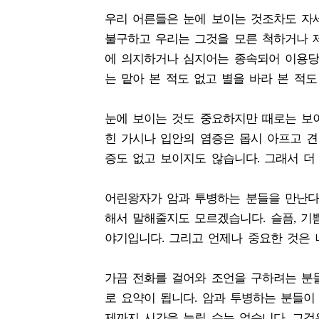
우리 어른들은 눈에 보이는 것조차도 자세
불구하고 우리는 그것을 모른 척하거나 
에 의지하거나 심지어는 종속되어 이용당
는 맡아 본 적도 없고 별을 바라 본 적
눈에 보이는 것도 중요하지만 때로는 보이
힌 가시나 입안의 염증은 몹시 아프고 견
증도 없고 보이지도 않습니다. 그래서 더
어린왕자가 암과 투병하는 분들을 만난다
해서 말해줄지도 모르겠습니다. 슬픔, 기
야기입니다. 그리고 언제나 중요한 것은 
가끔 전화를 걸어와 조언을 구하려는 분
로 요약이 됩니다. 암과 투병하는 분들이
제까지 시간을 늘릴 수는 없습니다. 그것