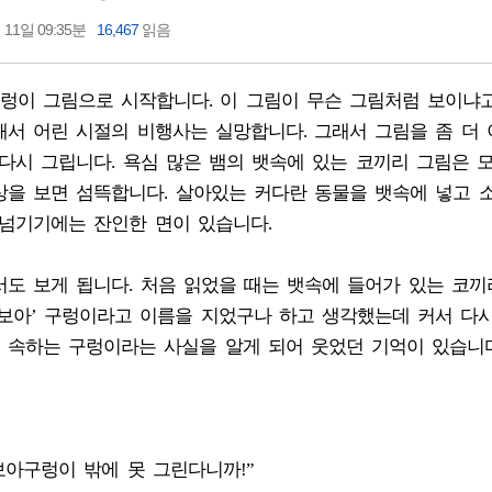
 11일 09:35분
16,467
읽음
렁이 그림으로 시작합니다. 이 그림이 무슨 그림처럼 보이냐
해서 어린 시절의 비행사는 실망합니다. 그래서 그림을 좀 더
다시 그립니다. 욕심 많은 뱀의 뱃속에 있는 코끼리 그림은 
상을 보면 섬뜩합니다. 살아있는 커다란 동물을 뱃속에 넣고 
어넘기기에는 잔인한 면이 있습니다.
도 보게 됩니다. 처음 읽었을 때는 뱃속에 들어가 있는 코끼
보아’ 구렁이라고 이름을 지었구나 하고 생각했는데 커서 다
 속하는 구렁이라는 사실을 알게 되어 웃었던 기억이 있습니다
보아구렁이 밖에 못 그린다니까!”