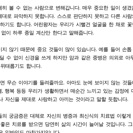
히 볼 수 없는 사람으로 변해갑니다. 매우 중요한 일이 생
제대로 파악하지 못합니다. 스스로 판단하지 못하고 다른 사람
하기도 합니다. 어린왕자는 우리가 시뻘건 얼굴을 한 채로 
도 없이 하루 종일 계산만 한다고 말해줍니다.
지 않기 때문에 중요 것들이 많이 있습니다. 예를 들어 손톱
딜 수 없이 신경을 쓰게 하지만 암과 같은 중병은 의외로 아
 위태롭기도 합니다.
면 무슨 이야기를 들려줄까요. 아마도 눈에 보이지 않는 것들
쁨, 행복 등등 우리가 생활하면서 매순간 느끼고 있는 감정에 
나 자신을 제대로 사랑하고 아끼는 것이라고 말할 듯합니다.
들의 궁금증은 대체로 자신의 병증과 최신식의 치료법 이렇게
 좋은 치료를 받으면 당연히 삶의 시간이 늘어날 것입니다. 그
은 일반인도 마찬가지입니다.