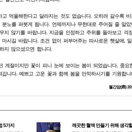
하고 억울해한다고 달라지는 것도 없습니다. 오히려 갈수록 
 분노를 퍼붓게 됩니다. 언제까지나 무한대로 주어질 줄 알았
채우지 않기를 바랍니다. 지금을 인정하고 주위를 돌아보고 걱
 마시길 바랍니다. 조건 없이 퍼부어주는 따사로운 햇살에, 
하지 않으셨으면 합니다.
던 계절이지만 꽃이 피니 눈에 보이는 봄이 되었습니다. 중요
갑니다. 예쁘고 고운 꽃과 함께 봄을 만끽하시기를 기원합니
월간암(癌) 20
법 5가지