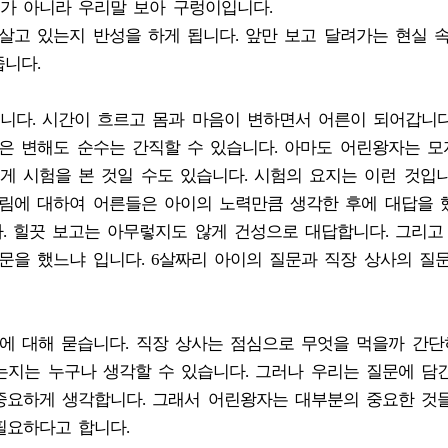
가 아니라 우리말 보아 구렁이입니다.
살고 있는지 반성을 하게 됩니다. 앞만 보고 달려가는 현실 
줍니다.
니다. 시간이 흐르고 몸과 마음이 변하면서 어른이 되어갑니다
은 변해도 순수는 간직할 수 있습니다. 아마도 어린왕자는 모
 시험을 본 것일 수도 있습니다. 시험의 요지는 이런 것입니
그림에 대하여 어른들은 아이의 노력만큼 생각한 후에 대답을 
. 힐끗 보고는 아무렇지도 않게 건성으로 대답합니다. 그리고
문을 했느냐 입니다. 6살짜리 아이의 질문과 직장 상사의 질
에 대해 묻습니다. 직장 상사는 점심으로 무엇을 먹을까 간단
하는지는 누구나 생각할 수 있습니다. 그러나 우리는 질문에 담
중요하게 생각합니다. 그래서 어린왕자는 대부분의 중요한 것
필요하다고 합니다.