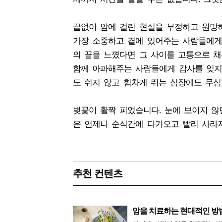
끝없이 암에 걸린 현실을 부정하고 원망
가장 소중하고 곁에 있어주는 사람들에게
의 끝을 느꼈다면 그 사이를 고통으로 
함께 아파해주는 사람들에게 감사를 잊지
도 쉬지 않고 힘차게 뛰는 심장에도 무심
벚꽃이 활짝 피었습니다. 눈에 보이지 않
은 언제나 순식간에 다가오고 빨리 사라져
추천 컨텐츠
암을 치료하는 현대적인 방