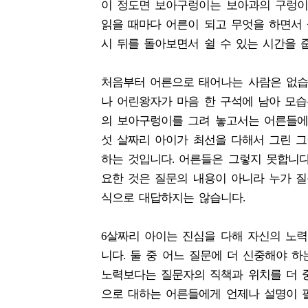
이 정도면 보아구렁이는 보아과의 구렁이
읽을 때마다 어른이 되고 무엇을 하면서 
시 뒤를 돌아보면서 쉴 수 있는 시간을 
처음부터 어른으로 태어나는 사람은 없습
나 어린왕자가 마음 한 구석에 남아 모습
의 보아구렁이를 그려 놓고서는 어른들에게
섯 살짜리 아이가 최선을 다해서 그린 
하는 것입니다. 어른들은 그렇지 못합니다
요한 것은 질문의 내용이 아니라 누가 질
식으로 대답하지는 않습니다.
6살짜리 아이는 진심을 다해 자신의 노력
니다. 둘 중 어느 질문에 더 신중해야 
노력보다는 질문자의 직책과 위치를 더 
으로 대하는 어른들에게 언제나 설명이 