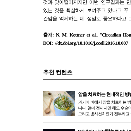
것과 맞아떨어지지만 이번 연구결과는 만
있는 것을 확실하게 보여주고 있다고 푸
간암을 억제하는 데 정말로 중요하다고 
출처: N. M. Kettner et al., "Circadian Home
DOI: //dx.doi.org/10.1016/j.ccell.2016.10.007
추천 컨텐츠
암을 치료하는 현대적인 방
과거에 비해서 암을 치료하는 
니다. 얼마 전까지만 해도 수술
그리고 방사선치료가 전부라고 
이 있었지만, 의학이 발전하면서
한 다양해졌습니다. 최근 우리나