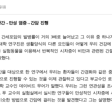
읽음
방간→만성 염증→간암 진행
인 간세포암의 발병률이 거의 3배로 늘어났고 그 이유 중 하나
과대학 연구진은 생활양식의 다른 요인들이 어떻게 우리 건강에
은 실험동물을 이용해서 반복적인 시차증이 비만과 관련된 간
밝혔다.
간을 대상으로 한 연구에서 우리는 환자들이 간경화와 같은 
으로 진행할 수 있는 것을 이제 관찰하고 있다고 부교수인 로
물학 교수인 데이비드 무어가 말했다. 우리는 그런 연관성을 
고, 푸 교수의 실험실에서 실시한 연구들이 만성적인 시차증에
비슷한 방법으로 간암에 걸리는 것을 발견했다고 그는 설명했다