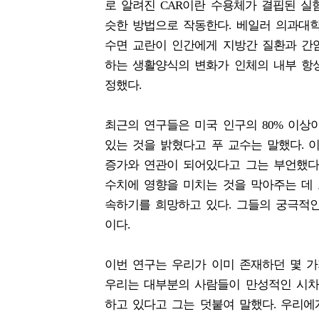
로 알려진 CAR이란 수용체가 결핍된 실
슷한 방법으로 작동한다. 베일러 의과대
수면 교란이 인간에게 지방간 질환과 간
하는 생활양식의 변화가 인체의 내부 항
정했다.
최근의 연구들은 미국 인구의 80% 이상
있는 것을 밝혔다고 푸 교수는 말했다. 
증가와 연관이 되어있다고 그는 부언했다
수치에 영향을 미치는 것을 막아주는 데
속하기를 희망하고 있다. 그들의 궁극적
이다.
이번 연구는 우리가 이미 존재하던 몇 
우리는 대부분의 사람들이 만성적인 시차
하고 있다고 그는 덧붙여 말했다. 우리에