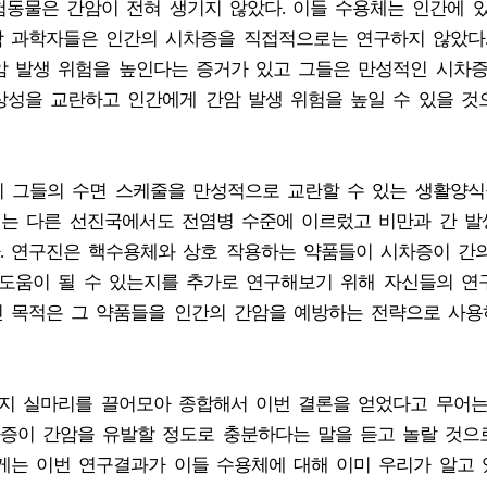
험동물은 간암이 전혀 생기지 않았다. 이들 수용체는 인간에 
학 과학자들은 인간의 시차증을 직접적으로는 연구하지 않았다
암 발생 위험을 높인다는 증거가 있고 그들은 만성적인 시차
상성을 교란하고 인간에게 간암 발생 위험을 높일 수 있을 것
이 그들의 수면 스케줄을 만성적으로 교란할 수 있는 생활양식
이는 다른 선진국에서도 전염병 수준에 이르렀고 비만과 간 발
. 연구진은 핵수용체와 상호 작용하는 약품들이 시차증이 간
 도움이 될 수 있는지를 추가로 연구해보기 위해 자신들의 연
인 목적은 그 약품들을 인간의 간암을 예방하는 전략으로 사용
가지 실마리를 끌어모아 종합해서 이번 결론을 얻었다고 무어는
증이 간암을 유발할 정도로 충분하다는 말을 듣고 놀랄 것으
게는 이번 연구결과가 이들 수용체에 대해 이미 우리가 알고