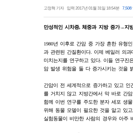
고정혁 기자
입력 2017년 01월 31일 18:54분
7,508
만성적인 시차증, 체중과 지방 증가→지
1980년 이후로 간암 중 가장 흔한 유형
과 관련된 간질환이다. 이제 베일러 의
미치는지를 연구하고 있다. 이들 연구진
암 발생 위험을 둘 다 증가시키는 것을 
간암이 전 세계적으로 증가하고 있고 인
를 거치지 않고 지방간에서 막 바로 간암
함께 이번 연구를 주도한 분자 세포 생
위해 동물 모델이 필요한 것을 알고 있
실험동물이 비만한 사람의 경우와 아주 