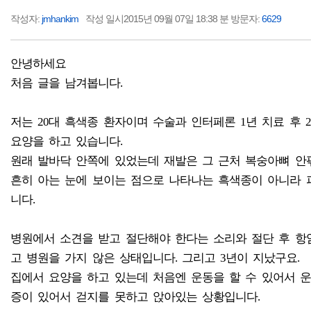
작성자:
jmhankim
작성 일시2015년 09월 07일 18:38 분 방문자:
6629
안녕하세요
처음 글을 남겨봅니다.
저는 20대 흑색종 환자이며 수술과 인터페론 1년 치료 후
요양을 하고 있습니다.
원래 발바닥 안쪽에 있었는데 재발은 그 근처 복숭아뼈 안
흔히 아는 눈에 보이는 점으로 나타나는 흑색종이 아니라
니다.
병원에서 소견을 받고 절단해야 한다는 소리와 절단 후 항
고 병원을 가지 않은 상태입니다. 그리고 3년이 지났구요.
집에서 요양을 하고 있는데 처음엔 운동을 할 수 있어서 
증이 있어서 걷지를 못하고 앉아있는 상황입니다.