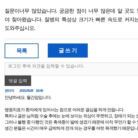
질문이너무 많았습니다. 궁금한 점이 너무 많은데 알 곳도
야 찾아왔습니다. 질병의 특성상 크기가 빠른 속도로 커지는
도와주십시오.
글 쓰 기
목록
댓글 입력
관리자
2015.09.08 16:46
안녕하세요. 월간암입니다.
병원치료가 환자에게 있어서는 참으로 어려운 결심을 하게 만듭니다.
특히나 글쓴 님처럼 수술 후에는 눈에 보이는 외상이 뚜렷하고, 장애가 되는 
그러나 불행 중 다행인 것은 흑색종이 발에 생겼기 때문에 아직 무언가 할 수
생긴 분들은 시간이 매우 급박하게 전개 되는 경우를 여럿 목격했기 때문입니