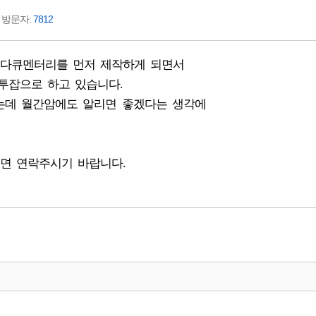
분 방문자:
7812
축다큐멘터리를 먼저 제작하게 되면서
투잡으로 하고 있습니다.
는데 월간암에도 알리면 좋겠다는 생각에
면 연락주시기 바랍니다.