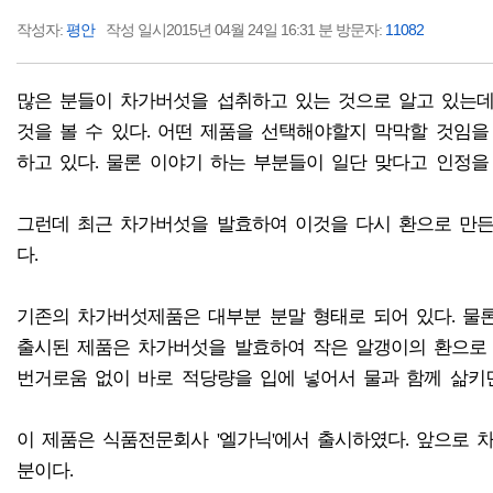
작성자:
평안
작성 일시2015년 04월 24일 16:31 분 방문자:
11082
많은 분들이 차가버섯을 섭취하고 있는 것으로 알고 있는데
것을 볼 수 있다. 어떤 제품을 선택해야할지 막막할 것임을
하고 있다. 물론 이야기 하는 부분들이 일단 맞다고 인정을 
그런데 최근 차가버섯을 발효하여 이것을 다시 환으로 만든 
다.
기존의 차가버섯제품은 대부분 분말 형태로 되어 있다. 물론
출시된 제품은 차가버섯을 발효하여 작은 알갱이의 환으로 
번거로움 없이 바로 적당량을 입에 넣어서 물과 함께 삶키
이 제품은 식품전문회사 '엘가닉'에서 출시하였다. 앞으로 
분이다.