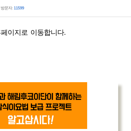
분 방문자:
11599
홈페이지로 이동합니다.