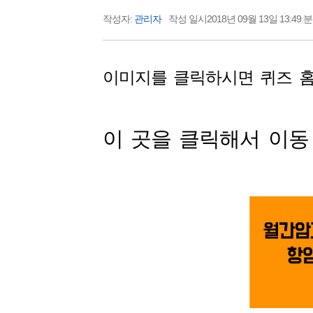
작성자:
관리자
작성 일시2018년 09월 13일 13:49 
이미지를 클릭하시면 퀴즈 
이 곳을 클릭해서 이동