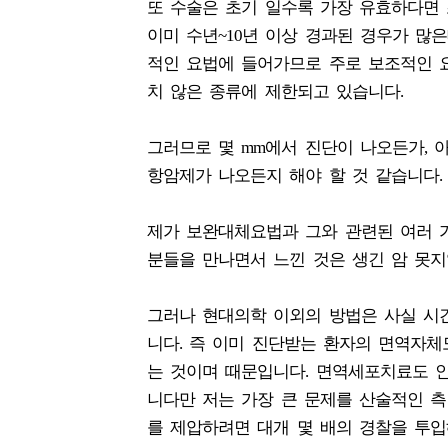
또 수술은 초기 일수록 가장 유효하다면 초
이미 수년~10년 이상 경과된 경우가 많
적인 요법에 들어가므로 주로 보조적인 
치 않은 종류에 제한되고 있습니다.
그러므로 몇 mm에서 진단이 나오든가, 
항암제가 나오든지 해야 할 것 같습니다.
제가 보완대체요법과 그와 관련된 여러 가
분들을 만나면서 느낀 것은 생긴 암 못지
그러나 현대의학 이외의 방법은 사실 시
니다. 즉 이미 진단받는 환자의 면역자
는 것이며 때문입니다. 면역세포치료도 인
니다만 저는 가장 큰 문제를 산술적인 측면
를 제압하려면 대개 몇 배의 경찰을 투입