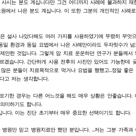
잘 사시는 분도 계십니다만 그건 어디까지 사례에 불과하지 
원에서 나은 분도 계십니다. 이 또한 그분의 개인적인 사례
은 설사 나았다해도 여러 가지를 사용하였기에 뚜렸히 무엇
 동일 환경과 동일 요법에서 나은 사례만이라도 두자릿수가 넘
제안한 것입니다. 그렇게 암 치료 운운하던 연구가 분들께서 
모르겠습니다. 간단하게 사용 전후의 사진만 있어도 가능한데 
게 많은 분들이 치료목적으로 먹거나 요법을 행했고...정말 좋은
다고 저는 생각합니다.
포기한 경우는 다른 어느것을 해도 매우 상황은 안좋습니다. 
의미하기도 합니다.
니다. 이는 진단 초기부터 매우 중요한 선택이기도 합니다.
 병원만 믿고 병원치료만 했던 분입니다. ...저는 그분 가족과