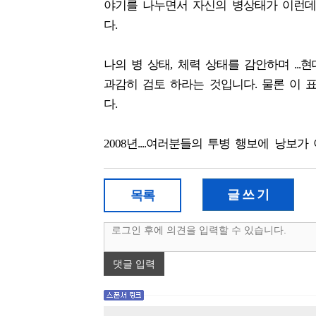
야기를 나누면서 자신의 병상태가 이런데.
다.
나의 병 상태, 체력 상태를 감안하며 .
과감히 검토 하라는 것입니다. 물론 이 
다.
2008년....여러분들의 투병 행보에 낭보가 
글 쓰 기
목록
댓글 입력