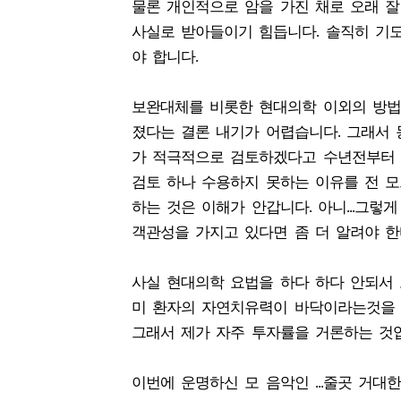
물론 개인적으로 암을 가진 채로 오래 
사실로 받아들이기 힘듭니다. 솔직히 기도
야 합니다.
보완대체를 비롯한 현대의학 이외의 방법
졌다는 결론 내기가 어렵습니다. 그래서
가 적극적으로 검토하겠다고 수년전부터 
검토 하나 수용하지 못하는 이유를 전 
하는 것은 이해가 안갑니다. 아니...그렇
객관성을 가지고 있다면 좀 더 알려야 한
사실 현대의학 요법을 하다 하다 안되서 
미 환자의 자연치유력이 바닥이라는것을 
그래서 제가 자주 투자률을 거론하는 것입
이번에 운명하신 모 음악인 ...줄곳 거대한