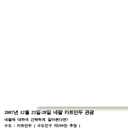
2007년 12월 25일-28일 네팔 카트만두 관광
네팔에 대하여 간략하게 알아본다면?
수도 : 카트만두 ( 수도인구 약200만 추정 )