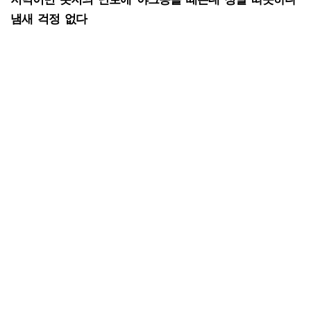
냄새 걱정 없다