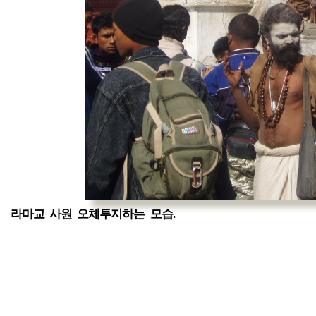
라마교 사원 오체투지하는 모습.