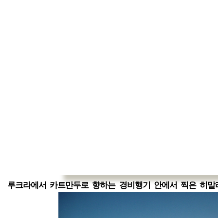
루크라에서 카트만두로 향하는 경비행기 안에서 찍은 히말