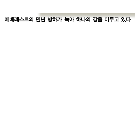
에베레스트의 만년 빙하가 녹아 하나의 강을 이루고 있다