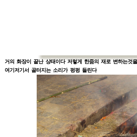
거의 화장이 끝난 상태이다 저렇게 한줌의 재로 변하는것
여기저기서 골터지는 소리가 펑펑 들린다