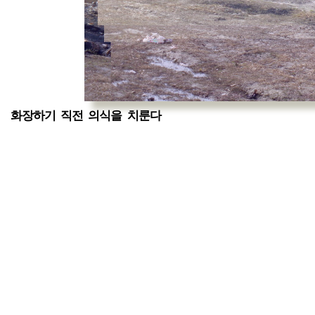
화장하기 직전 의식을 치룬다