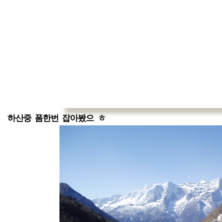
하산중 폼한번 잡아봤으 ㅎ