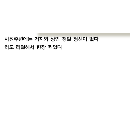
사원주변에는 거지와 상인 정말 정신이 없다
하도 리얼해서 한장 찍었다