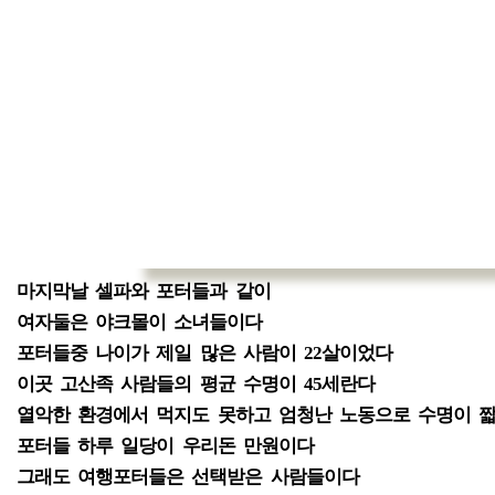
마지막날 셀파와 포터들과 같이
여자둘은 야크몰이 소녀들이다
포터들중 나이가 제일 많은 사람이 22살이었다
이곳 고산족 사람들의 평균 수명이 45세란다
열악한 환경에서 먹지도 못하고 엄청난 노동으로 수명이 
포터들 하루 일당이 우리돈 만원이다
그래도 여행포터들은 선택받은 사람들이다