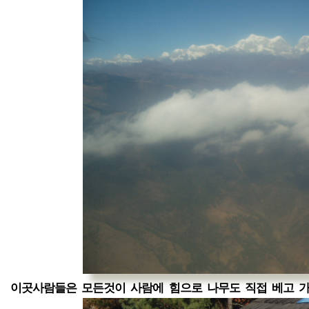
이곳사람들은 모든것이 사람에 힘으로 나무도 직접 베고 가