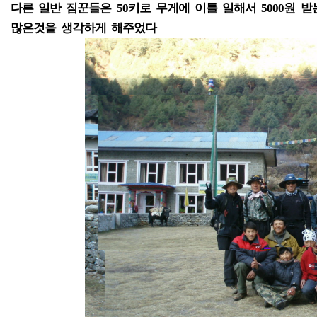
다른 일반 짐꾼들은 50키로 무게에 이틀 일해서 5000원 
많은것을 생각하게 해주었다