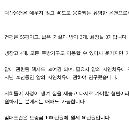
덕산온천은 데우지 않고 40도로 용출되는 유명한 온천으로서
건평은 55평이고, 넓은 거실과 방이 3개, 화장실 3개입니다.
냉장고 4대, 모든 주방기구도 이용할 수 있어서 옷가지만 
암에 관련된 책자도 50여권 되며, 필요시 암의 자연치유에 
지난 20년동안 암의 자연치유에 관하여 연구했습니다.
저희들이 사정이 생겨 집을 세놓고 타지로 가야할 형편이
원하시는 분에게는 매매도 가능합니다.
임대조건은 보증금 1000만원에 월세 60만원입니다.