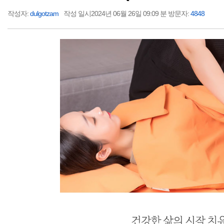
작성자:
dulgotzam
작성 일시2024년 06월 26일 09:09 분 방문자:
4848