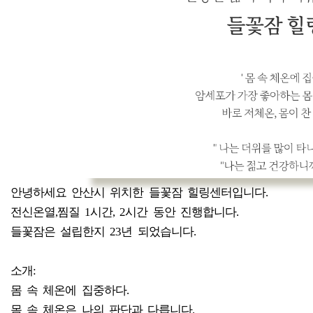
안녕하세요 안산시 위치한 들꽃잠 힐링센터입니다.
전신온열,찜질 1시간, 2시간 동안 진행합니다.
들꽃잠은 설립한지 23년 되었습니다.
소개:
몸 속 체온에 집중하다.
몸 속 체온은 나의 판단과 다릅니다.