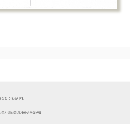
 접할 수 있습니다.
인삼공사 최상급 차가버섯 추출분말