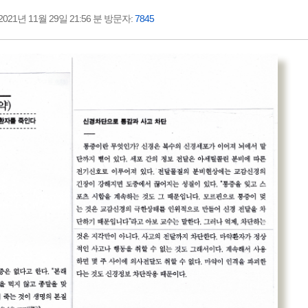
21년 11월 29일 21:56 분 방문자:
7845