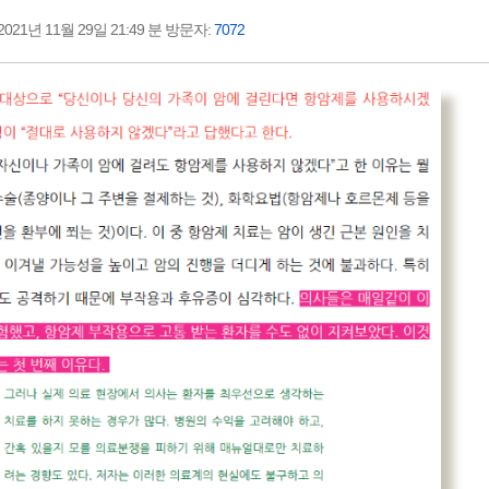
21년 11월 29일 21:49 분 방문자:
7072