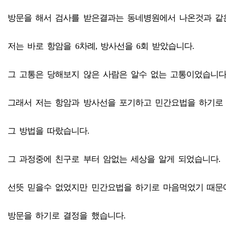
방문을 해서 검사를 받은결과는 동네병원에서 나온것과 같
저는 바로 항암을 6차례, 방사선을 6회 받았습니다.
그 고통은 당해보지 않은 사람은 알수 없는 고통이었습니다
그래서 저는 항암과 방사선을 포기하고 민간요법을 하기로
그 방법을 따랐습니다.
그 과정중에 친구로 부터 암없는 세상을 알게 되었습니다.
선뜻 믿을수 없었지만 민간요법을 하기로 마음먹었기 때문
방문을 하기로 결정을 했습니다.