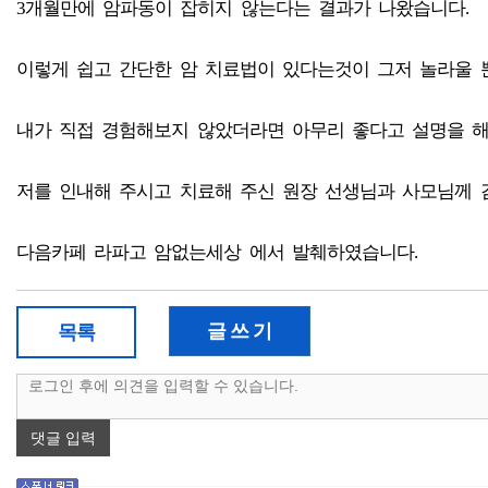
3개월만에 암파동이 잡히지 않는다는 결과가 나왔습니다.
이렇게 쉽고 간단한 암 치료법이 있다는것이 그저 놀라울 
내가 직접 경험해보지 않았더라면 아무리 좋다고 설명을 해
저를 인내해 주시고 치료해 주신 원장 선생님과 사모님께 
다음카페 라파고 암없는세상 에서 발췌하였습니다.
글 쓰 기
목록
댓글 입력