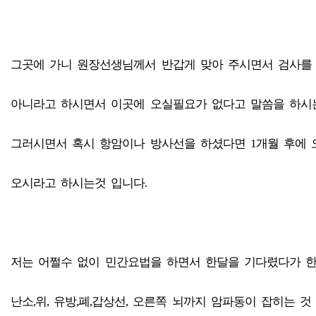
그곳에 가니 원장선생님께서 반갑게 맞아 주시면서 검사를
아니라고 하시면서 이곳에 오실필요가 없다고 말씀을 하시
그러시면서 혹시 항암이나 방사선을 하셨다면 1개월 후에 
오시라고 하시는것 입니다.
저는 어쩔수 없이 민간요법을 하면서 한달을 기다렸다가 
난소,위, 유방,폐,갑상선, 오른쪽 뇌까지 암파동이 잡히는 것