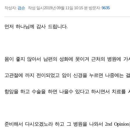
작성자:
겸손
작성 일시2019년 09월 11일 10:15 분 방문자:
9635
먼저 하나님께 감사 드립니다.
몸이 좋지 않아서 남편의 성화에 못이겨 근처의 병원에 가
고관절에 까지 전이되었고 암이 신경을 누르면 나중에는 
항암을 하고 수술을 하면 나을수 있다고 하시면서 치료를 
준비해서 다시오겠노라 하고 그 병원을 나와서 2nd Opini