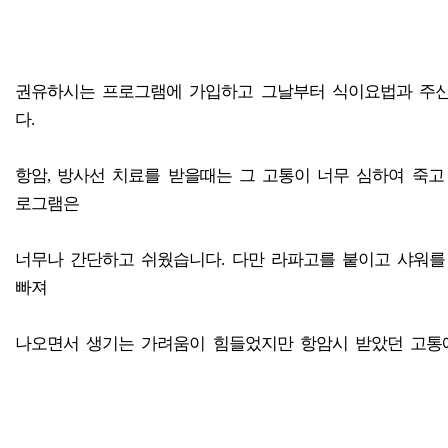
권유하시는 프로그램에 가입하고 그날부터 식이요법과 주신
다.
항암, 방사선 치료를 받을때는 그 고통이 너무 심하여 죽
로그램은
너무나 간단하고 쉬웠습니다. 다만 라파고를 붙이고 샤워를
빠져
나오면서 생기는 가려움이 힘들었지만 항암시 받았던 고통