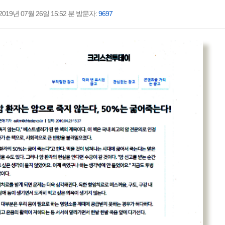
19년 07월 26일 15:52 분 방문자:
9697