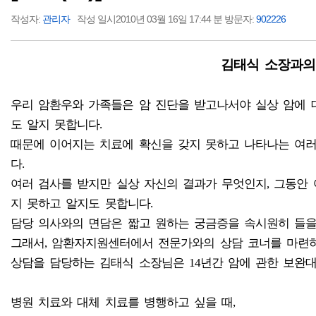
작성자:
관리자
작성 일시2010년 03월 16일 17:44 분 방문자:
902226
김태식 소장과의
우리 암환우와 가족들은 암 진단을 받고나서야 실상 암에 
도 알지 못합니다.
때문에 이어지는 치료에 확신을 갖지 못하고 나타나는 여
다.
여러 검사를 받지만 실상 자신의 결과가 무엇인지, 그동안
지 못하고 알지도 못합니다.
담당 의사와의 면담은 짧고 원하는 궁금증을 속시원히 들을
그래서, 암환자지원센터에서 전문가와의 상담 코너를 마련
상담을 담당하는 김태식 소장님은 14년간 암에 관한 보완
병원 치료와 대체 치료를 병행하고 싶을 때,